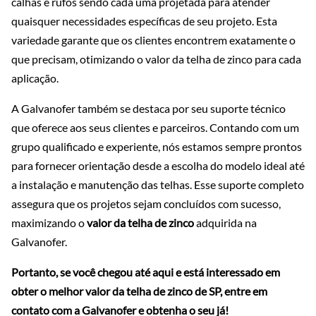
calhas e rufos sendo cada uma projetada para atender
quaisquer necessidades específicas de seu projeto. Esta
variedade garante que os clientes encontrem exatamente o
que precisam, otimizando o valor da telha de zinco para cada
aplicação.
A Galvanofer também se destaca por seu suporte técnico
que oferece aos seus clientes e parceiros. Contando com um
grupo qualificado e experiente, nós estamos sempre prontos
para fornecer orientação desde a escolha do modelo ideal até
a instalação e manutenção das telhas. Esse suporte completo
assegura que os projetos sejam concluídos com sucesso,
maximizando o
valor da telha de zinco
adquirida na
Galvanofer.
Portanto, se você chegou até aqui e está interessado em
obter o melhor valor da telha de zinco de SP, entre em
contato com a Galvanofer e obtenha o seu já!