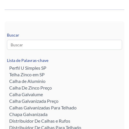
Buscar
Lista de Palavras-chave
Perfil U Simples SP
Telha Zinco em SP
Calha de Alumínio
Calha De Zinco Preço
Calha Galvalume
Calha Galvanizada Preço
Calhas Galvanizadas Para Telhado
Chapa Galvanizada
Distribuidor De Calhas e Rufos
Distribuidor De Calhas Para Telhado