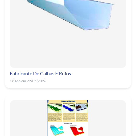
Fabricante De Calhas E Rufos
Criado em 22/05/2026