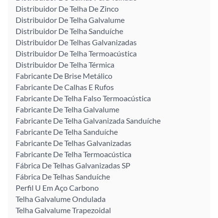
Distribuidor De Telha De Zinco
Distribuidor De Telha Galvalume
Distribuidor De Telha Sanduíche
Distribuidor De Telhas Galvanizadas
Distribuidor De Telha Termoacústica
Distribuidor De Telha Térmica
Fabricante De Brise Metálico
Fabricante De Calhas E Rufos
Fabricante De Telha Falso Termoacústica
Fabricante De Telha Galvalume
Fabricante De Telha Galvanizada Sanduíche
Fabricante De Telha Sanduíche
Fabricante De Telhas Galvanizadas
Fabricante De Telha Termoacústica
Fábrica De Telhas Galvanizadas SP
Fábrica De Telhas Sanduíche
Perfil U Em Aço Carbono
Telha Galvalume Ondulada
Telha Galvalume Trapezoidal