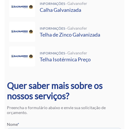
Galvanofer
INFORMAÇÕES -
Calha Galvanizada
Galvanofer
INFORMAÇÕES -
Telha de Zinco Galvanizada
Galvanofer
INFORMAÇÕES -
Telha Isotérmica Preço
Quer saber mais sobre os
nossos serviços?
Preencha o formulário abaixo e envie sua solicitação de
orçamento.
Nome
*