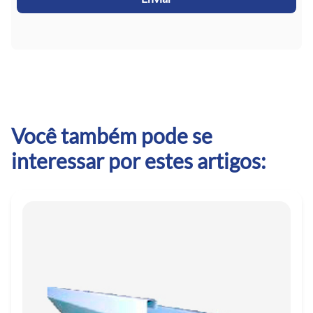
Você também pode se
interessar por estes artigos: