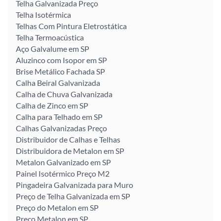
Telha Galvanizada Preço
Telha Isotérmica
Telhas Com Pintura Eletrostática
Telha Termoacústica
Aço Galvalume em SP
Aluzinco com Isopor em SP
Brise Metálico Fachada SP
Calha Beiral Galvanizada
Calha de Chuva Galvanizada
Calha de Zinco em SP
Calha para Telhado em SP
Calhas Galvanizadas Preço
Distribuidor de Calhas e Telhas
Distribuidora de Metalon em SP
Metalon Galvanizado em SP
Painel Isotérmico Preço M2
Pingadeira Galvanizada para Muro
Preço de Telha Galvanizada em SP
Preço do Metalon em SP
Preço Metalon em SP