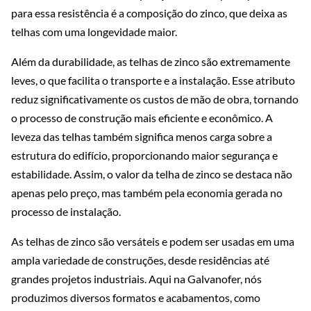
para essa resistência é a composição do zinco, que deixa as
telhas com uma longevidade maior.
Além da durabilidade, as telhas de zinco são extremamente
leves, o que facilita o transporte e a instalação. Esse atributo
reduz significativamente os custos de mão de obra, tornando
o processo de construção mais eficiente e econômico. A
leveza das telhas também significa menos carga sobre a
estrutura do edifício, proporcionando maior segurança e
estabilidade. Assim, o valor da telha de zinco se destaca não
apenas pelo preço, mas também pela economia gerada no
processo de instalação.
As telhas de zinco são versáteis e podem ser usadas em uma
ampla variedade de construções, desde residências até
grandes projetos industriais. Aqui na Galvanofer, nós
produzimos diversos formatos e acabamentos, como