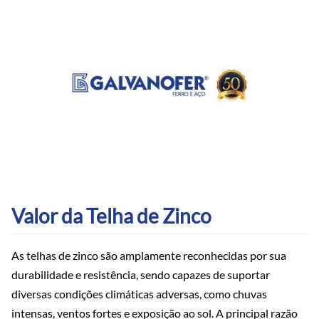
Valor da Telha de Zinco
As telhas de zinco são amplamente reconhecidas por sua
durabilidade e resistência, sendo capazes de suportar
diversas condições climáticas adversas, como chuvas
intensas, ventos fortes e exposição ao sol. A principal razão