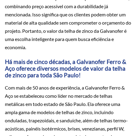
combinando preço acessível com a durabilidade já
mencionada. Isso significa que os clientes podem obter um
material de alta qualidade sem comprometer o orçamento do
projeto. Portanto, o valor da telha de zinco da Galvanofer é
uma escolha inteligente para quem busca eficiência e
economia.
Há mais de cinco décadas, a Galvanofer Ferro &
Aço oferece diversos modelos de valor da telha
de zinco para toda São Paulo!
Com mais de 50 anos de experiência, a Galvanofer Ferro &
Aço se estabeleceu como líder no mercado de telhas
metálicas em todo estado de São Paulo. Ela oferece uma
ampla gama de modelos de telhas de zinco, incluindo
onduladas, trapezoidais, e sanduíche, além de telhas termo-
acústicas, painéis isotérmicos, brises, venezianas, perfil W,