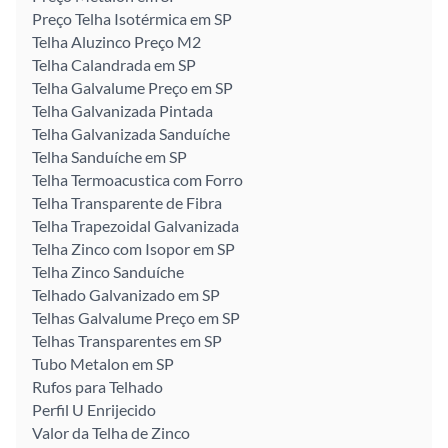
Preço Telha Isotérmica em SP
Telha Aluzinco Preço M2
Telha Calandrada em SP
Telha Galvalume Preço em SP
Telha Galvanizada Pintada
Telha Galvanizada Sanduíche
Telha Sanduíche em SP
Telha Termoacustica com Forro
Telha Transparente de Fibra
Telha Trapezoidal Galvanizada
Telha Zinco com Isopor em SP
Telha Zinco Sanduíche
Telhado Galvanizado em SP
Telhas Galvalume Preço em SP
Telhas Transparentes em SP
Tubo Metalon em SP
Rufos para Telhado
Perfil U Enrijecido
Valor da Telha de Zinco