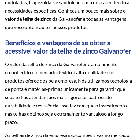
onduladas, trapezoidais e sanduíche, cada uma atendendo a
necessidades específicas. Conheça um pouco mais sobre o
valor da telha de zinco
da Galvanofer e todas as vantagens
que você obtem ao ter nossos produtos.
Benefícios e vantagens de se obter a
acessível valor da telha de zinco Galvanofer
O valor da telha de zinco da Galvanofer é amplamente
reconhecido no mercado devido à alta qualidade dos
produtos oferecidos pela empresa. Nós utilizamos tecnologia
de ponta e matérias-primas unicamente para garantir que
suas telhas atendam aos mais rigorosos padrões de
durabilidade e resistência. Isso faz com que o investimento
nas telhas de zinco seja extremamente vantajoso a longo
prazo.
As telhas de zinco da empresa são competitivas no mercado,