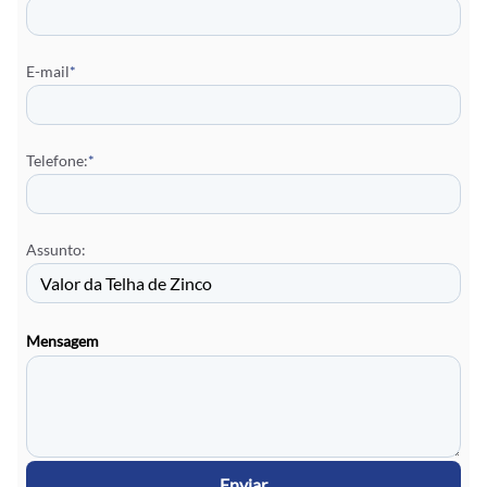
E-mail
*
Telefone:
*
Assunto:
Mensagem
Enviar