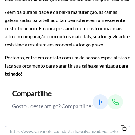
Além da durabilidade e da baixa manutenção, as calhas
galvanizadas para telhado também oferecem um excelente
custo-benefício. Embora possam ter um custo inicial mais
alto em comparação com outros materiais, sua longevidade e
resistência resultam em economia a longo prazo.
Portanto, entre em contato com um de nossos especialistas e
faça seu orçamento para garantir sua
calha galvanizada para
telhado
!
Compartilhe
Gostou deste artigo? Compartilhe: