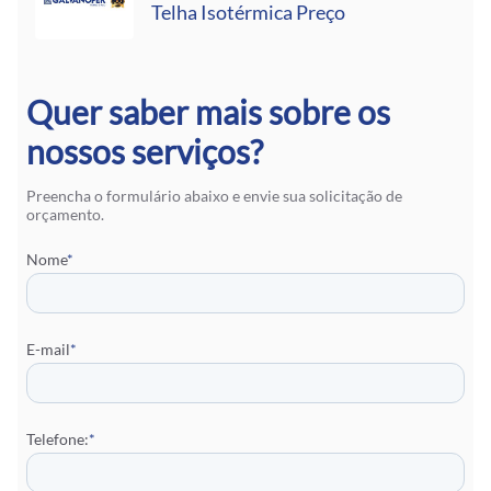
Telha Isotérmica Preço
Quer saber mais sobre os
nossos serviços?
Preencha o formulário abaixo e envie sua solicitação de
orçamento.
Nome
*
E-mail
*
Telefone:
*