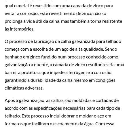
qual o metal é revestido com uma camada de zinco para
evitar a corrosão. Este revestimento de zinco não só
prolonga a vida útil da calha, mas também a torna resistente
às intempéries.
O processo de fabricação da calha galvanizada para telhado
começa com a escolha de um aço de alta qualidade. Sendo
banhado em zinco fundido num processo conhecido como
galvanização a quente, a camada de zinco resultante cria uma
barreira protetora que impede a ferrugem e a corrosão,
garantindo a durabilidade da calha mesmo em condições
climáticas adversas.
Após a galvanização, as calhas são moldadas e cortadas de
acordo com as especificações necessárias para cada tipo de
telhado. Este processo inclui dobrar e moldar o aço em
formatos que facilitam o escoamento da água. Com essa