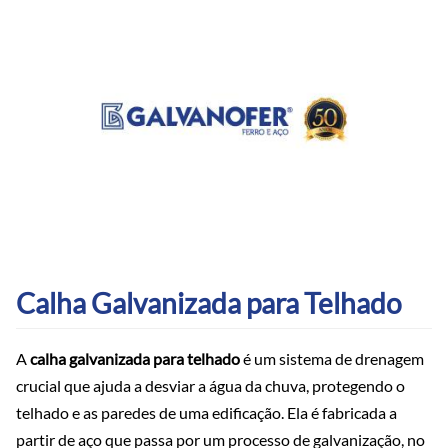
Calha Galvanizada para Telhado
A
calha galvanizada para telhado
é um sistema de drenagem
crucial que ajuda a desviar a água da chuva, protegendo o
telhado e as paredes de uma edificação. Ela é fabricada a
partir de aço que passa por um processo de galvanização, no