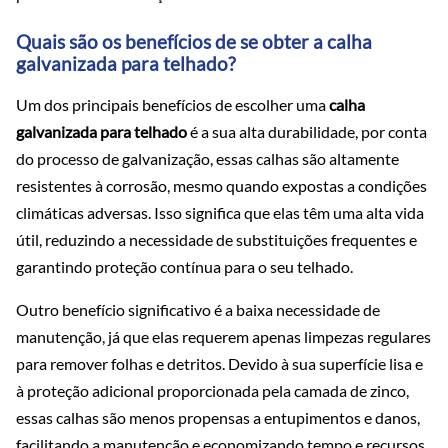
Quais são os benefícios de se obter a calha
galvanizada para telhado?
Um dos principais benefícios de escolher uma
calha
galvanizada para telhado
é a sua alta durabilidade, por conta
do processo de galvanização, essas calhas são altamente
resistentes à corrosão, mesmo quando expostas a condições
climáticas adversas. Isso significa que elas têm uma alta vida
útil, reduzindo a necessidade de substituições frequentes e
garantindo proteção contínua para o seu telhado.
Outro benefício significativo é a baixa necessidade de
manutenção, já que elas requerem apenas limpezas regulares
para remover folhas e detritos. Devido à sua superfície lisa e
à proteção adicional proporcionada pela camada de zinco,
essas calhas são menos propensas a entupimentos e danos,
facilitando a manutenção e economizando tempo e recursos.