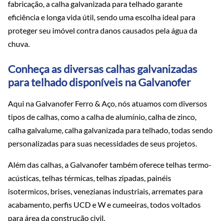
fabricação, a calha galvanizada para telhado garante
eficiência e longa vida útil, sendo uma escolha ideal para
proteger seu imóvel contra danos causados pela água da
chuva.
Conheça as diversas calhas galvanizadas
para telhado disponíveis na Galvanofer
Aqui na Galvanofer Ferro & Aço, nós atuamos com diversos
tipos de calhas, como a calha de alumínio, calha de zinco,
calha galvalume, calha galvanizada para telhado, todas sendo
personalizadas para suas necessidades de seus projetos.
Além das calhas, a Galvanofer também oferece telhas termo-
acústicas, telhas térmicas, telhas zipadas, painéis
isotermicos, brises, venezianas industriais, arremates para
acabamento, perfis UCD e W e cumeeiras, todos voltados
para área da construção civil.