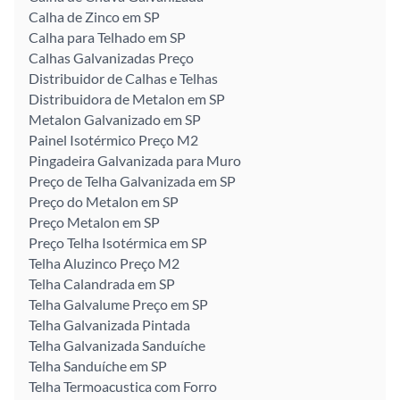
Calha de Zinco em SP
Calha para Telhado em SP
Calhas Galvanizadas Preço
Distribuidor de Calhas e Telhas
Distribuidora de Metalon em SP
Metalon Galvanizado em SP
Painel Isotérmico Preço M2
Pingadeira Galvanizada para Muro
Preço de Telha Galvanizada em SP
Preço do Metalon em SP
Preço Metalon em SP
Preço Telha Isotérmica em SP
Telha Aluzinco Preço M2
Telha Calandrada em SP
Telha Galvalume Preço em SP
Telha Galvanizada Pintada
Telha Galvanizada Sanduíche
Telha Sanduíche em SP
Telha Termoacustica com Forro