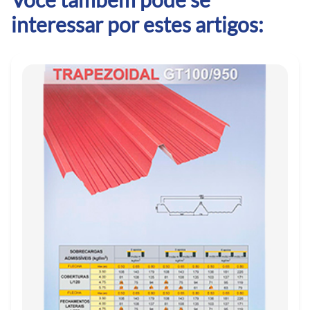
interessar por estes artigos: