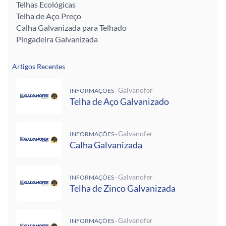
Telhas Ecológicas
Telha de Aço Preço
Calha Galvanizada para Telhado
Pingadeira Galvanizada
Artigos Recentes
Galvanofer
INFORMAÇÕES -
Telha de Aço Galvanizado
Galvanofer
INFORMAÇÕES -
Calha Galvanizada
Galvanofer
INFORMAÇÕES -
Telha de Zinco Galvanizada
Galvanofer
INFORMAÇÕES -