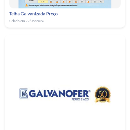
Telha Galvanizada Preço
Criado em 22/05/2026