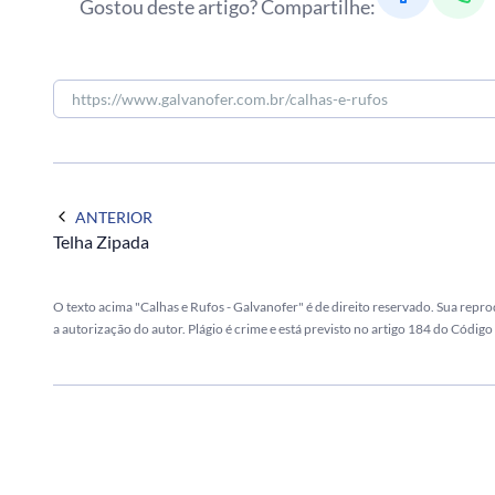
Gostou deste artigo? Compartilhe:
ANTERIOR
Telha Zipada
O texto acima "Calhas e Rufos - Galvanofer" é de direito reservado. Sua repro
a autorização do autor. Plágio é crime e está previsto no artigo 184 do Código