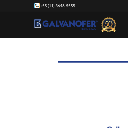
+55 (11) 3648-5555