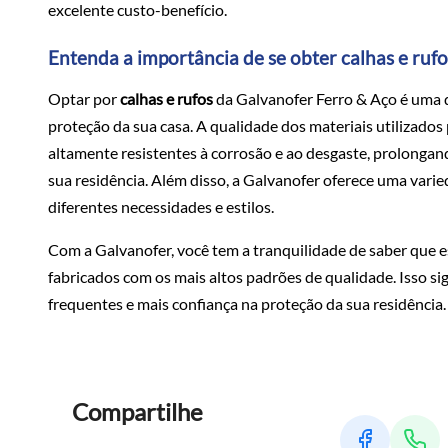
excelente custo-benefício.
Entenda a importância de se obter calhas e ruf
Optar por
calhas e rufos
da Galvanofer Ferro & Aço é uma d
proteção da sua casa. A qualidade dos materiais utilizados
altamente resistentes à corrosão e ao desgaste, prolongan
sua residência. Além disso, a Galvanofer oferece uma vari
diferentes necessidades e estilos.
Com a Galvanofer, você tem a tranquilidade de saber que e
fabricados com os mais altos padrões de qualidade. Isso 
frequentes e mais confiança na proteção da sua residência.
Compartilhe