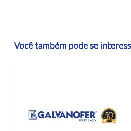
Você também pode se interessa