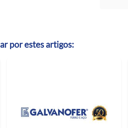
r por estes artigos: