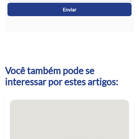
Enviar
Você também pode se
interessar por estes artigos: