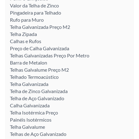
Valor da Telha de Zinco
Pingadeira para Telhado
Rufo para Muro
Telha Galvanizada Preço M2
Telha Zipada
Calhas e Rufos
Preço de Calha Galvanizada
Telhas Galvanizadas Preço Por Metro
Barra de Metalon
Telhas Galvalume Preço M2
Telhado Termoacústico
Telha Galvanizada
Telha de Zinco Galvanizada
Telha de Aço Galvanizado
Calha Galvanizada
Telha Isotérmica Preço
Painéis Isotérmicos
Telha Galvalume
Telhas de Aço Galvanizado