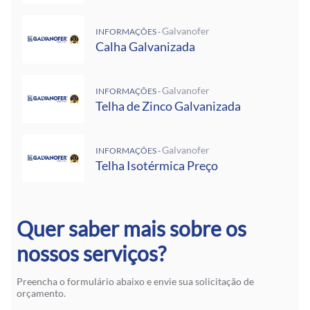
Galvanofer
INFORMAÇÕES -
Calha Galvanizada
Galvanofer
INFORMAÇÕES -
Telha de Zinco Galvanizada
Galvanofer
INFORMAÇÕES -
Telha Isotérmica Preço
Quer saber mais sobre os
nossos serviços?
Preencha o formulário abaixo e envie sua solicitação de
orçamento.