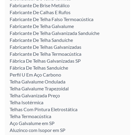
Fabricante De Brise Metálico
Fabricante De Calhas E Rufos
Fabricante De Telha Falso Termoacústica
Fabricante De Telha Galvalume
Fabricante De Telha Galvanizada Sanduíche
Fabricante De Telha Sanduíche
Fabricante De Telhas Galvanizadas
Fabricante De Telha Termoacústica
Fábrica De Telhas Galvanizadas SP
Fábrica De Telhas Sanduíche
Perfil U Em Aço Carbono
Telha Galvalume Ondulada
Telha Galvalume Trapezoidal
Telha Galvanizada Preço
Telha Isotérmica
Telhas Com Pintura Eletrostática
Telha Termoacústica
Aço Galvalume em SP
Aluzinco com Isopor em SP