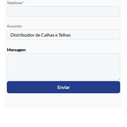
Telefone:
*
Assunto:
Mensagem
Enviar