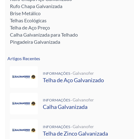
Rufo Chapa Galvanizada
Brise Metálico
Telhas Ecológicas
Telha de Aço Preço
Calha Galvanizada para Telhado
Pingadeira Galvanizada
Artigos Recentes
Galvanofer
INFORMAÇÕES -
Telha de Aço Galvanizado
Galvanofer
INFORMAÇÕES -
Calha Galvanizada
Galvanofer
INFORMAÇÕES -
Telha de Zinco Galvanizada