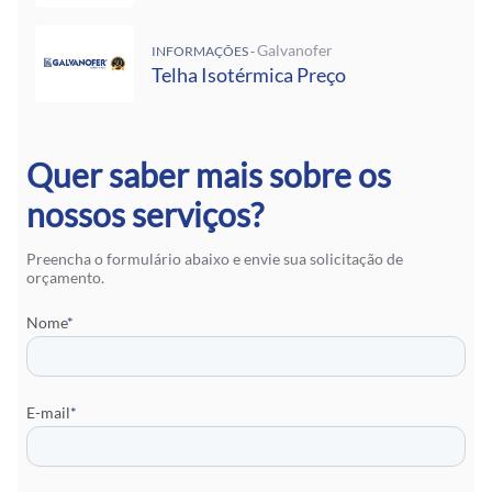
Galvanofer
INFORMAÇÕES -
Telha Isotérmica Preço
Quer saber mais sobre os
nossos serviços?
Preencha o formulário abaixo e envie sua solicitação de
orçamento.
Nome
*
E-mail
*