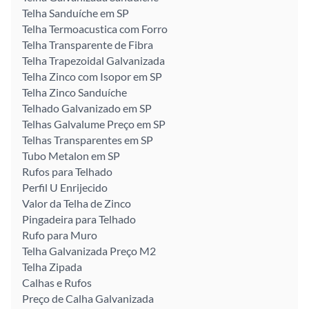
Telha Sanduíche em SP
Telha Termoacustica com Forro
Telha Transparente de Fibra
Telha Trapezoidal Galvanizada
Telha Zinco com Isopor em SP
Telha Zinco Sanduíche
Telhado Galvanizado em SP
Telhas Galvalume Preço em SP
Telhas Transparentes em SP
Tubo Metalon em SP
Rufos para Telhado
Perfil U Enrijecido
Valor da Telha de Zinco
Pingadeira para Telhado
Rufo para Muro
Telha Galvanizada Preço M2
Telha Zipada
Calhas e Rufos
Preço de Calha Galvanizada