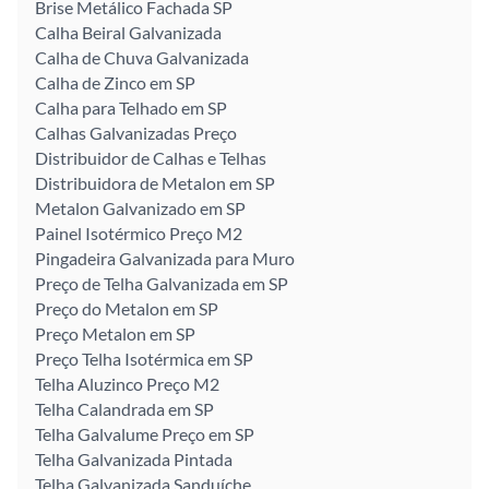
Brise Metálico Fachada SP
Calha Beiral Galvanizada
Calha de Chuva Galvanizada
Calha de Zinco em SP
Calha para Telhado em SP
Calhas Galvanizadas Preço
Distribuidor de Calhas e Telhas
Distribuidora de Metalon em SP
Metalon Galvanizado em SP
Painel Isotérmico Preço M2
Pingadeira Galvanizada para Muro
Preço de Telha Galvanizada em SP
Preço do Metalon em SP
Preço Metalon em SP
Preço Telha Isotérmica em SP
Telha Aluzinco Preço M2
Telha Calandrada em SP
Telha Galvalume Preço em SP
Telha Galvanizada Pintada
Telha Galvanizada Sanduíche