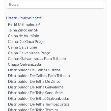
Lista de Palavras-chave
Perfil U Simples SP
Telha Zinco em SP
Calha de Alumínio
Calha De Zinco Preço
Calha Galvalume
Calha Galvanizada Preço
Calhas Galvanizadas Para Telhado
Chapa Galvanizada
Distribuidor De Calhas e Rufos
Distribuidor De Calhas Para Telhado
Distribuidor De Telha De Zinco
Distribuidor De Telha Galvalume
Distribuidor De Telha Sanduíche
Distribuidor De Telhas Galvanizadas
Distribuidor De Telha Termoacústica
Distribuidor De Telha Térmica