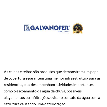
As calhas e telhas são produtos que demonstram um papel
de cobertura e garantem uma melhor infraestrutura para as
residências, elas desempenham atividades importantes
como o escoamento da água da chuva, possíveis
alagamentos ou infiltrações, evitar o contato da água com a
estrutura causando uma deterioração.