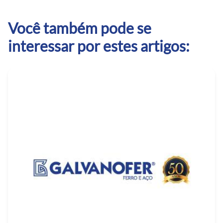
Você também pode se
interessar por estes artigos: