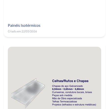
Painéis Isotérmicos
Criado em 22/05/2026