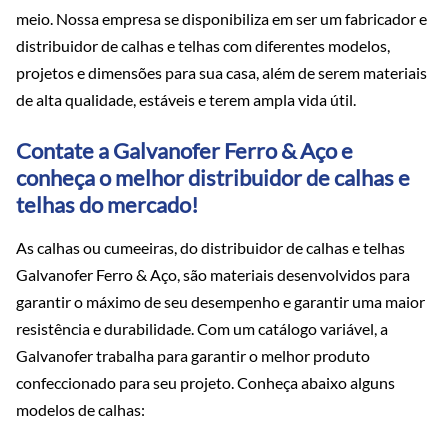
meio. Nossa empresa se disponibiliza em ser um fabricador e
distribuidor de calhas e telhas com diferentes modelos,
projetos e dimensões para sua casa, além de serem materiais
de alta qualidade, estáveis e terem ampla vida útil.
Contate a Galvanofer Ferro & Aço e
conheça o melhor distribuidor de calhas e
telhas do mercado!
As calhas ou cumeeiras, do distribuidor de calhas e telhas
Galvanofer Ferro & Aço, são materiais desenvolvidos para
garantir o máximo de seu desempenho e garantir uma maior
resistência e durabilidade. Com um catálogo variável, a
Galvanofer trabalha para garantir o melhor produto
confeccionado para seu projeto. Conheça abaixo alguns
modelos de calhas: