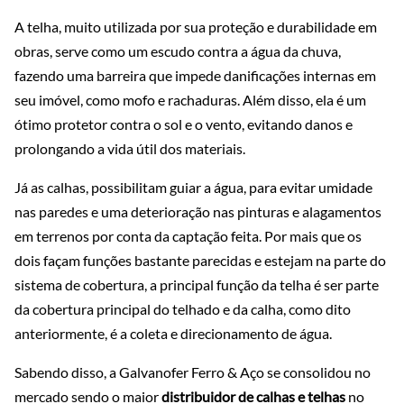
A telha, muito utilizada por sua proteção e durabilidade em
obras, serve como um escudo contra a água da chuva,
fazendo uma barreira que impede danificações internas em
seu imóvel, como mofo e rachaduras. Além disso, ela é um
ótimo protetor contra o sol e o vento, evitando danos e
prolongando a vida útil dos materiais.
Já as calhas, possibilitam guiar a água, para evitar umidade
nas paredes e uma deterioração nas pinturas e alagamentos
em terrenos por conta da captação feita. Por mais que os
dois façam funções bastante parecidas e estejam na parte do
sistema de cobertura, a principal função da telha é ser parte
da cobertura principal do telhado e da calha, como dito
anteriormente, é a coleta e direcionamento de água.
Sabendo disso, a Galvanofer Ferro & Aço se consolidou no
mercado sendo o maior
distribuidor de calhas e telhas
no