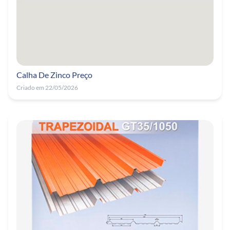
Calha De Zinco Preço
Criado em 22/05/2026