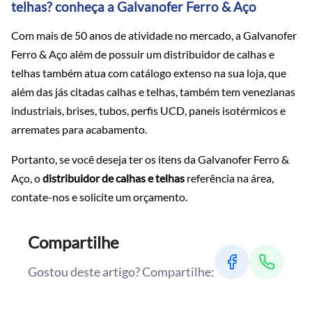
telhas? conheça a Galvanofer Ferro & Aço
Com mais de 50 anos de atividade no mercado, a Galvanofer
Ferro & Aço além de possuir um distribuidor de calhas e
telhas também atua com catálogo extenso na sua loja, que
além das jás citadas calhas e telhas, também tem venezianas
industriais, brises, tubos, perfis UCD, paneis isotérmicos e
arremates para acabamento.
Portanto, se você deseja ter os itens da Galvanofer Ferro &
Aço, o
distribuidor de calhas e telhas
referência na área,
contate-nos e solicite um orçamento.
Compartilhe
Gostou deste artigo? Compartilhe: