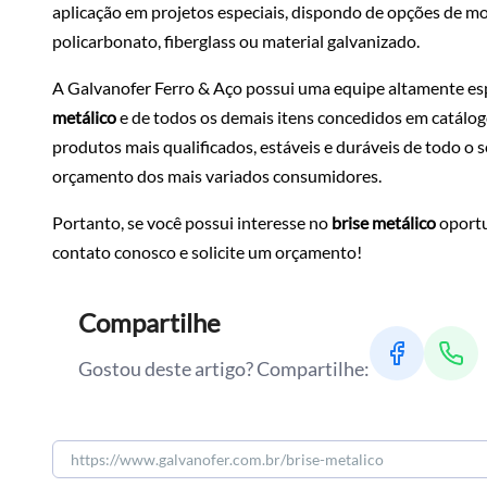
aplicação em projetos especiais, dispondo de opções de m
policarbonato, fiberglass ou material galvanizado.
A Galvanofer Ferro & Aço possui uma equipe altamente es
metálico
e de todos os demais itens concedidos em catálogo
produtos mais qualificados, estáveis e duráveis de todo o 
orçamento dos mais variados consumidores.
Portanto, se você possui interesse no
brise metálico
oportu
contato conosco e solicite um orçamento!
Compartilhe
Gostou deste artigo? Compartilhe: