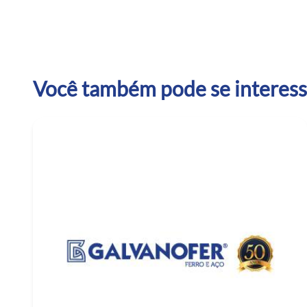
Você também pode se interessa