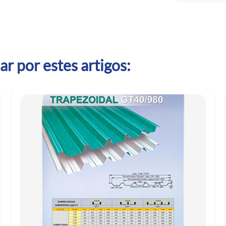
r por estes artigos: