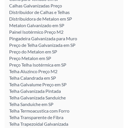
Calhas Galvanizadas Preço
Distribuidor de Calhas e Telhas
Distribuidora de Metalon em SP
Metalon Galvanizado em SP
Painel Isotérmico Preço M2
Pingadeira Galvanizada para Muro
Preço de Telha Galvanizada em SP
Preço do Metalon em SP
Preço Metalon em SP
Preço Telha Isotérmica em SP
Telha Aluzinco Preço M2
Telha Calandrada em SP
Telha Galvalume Preço em SP
Telha Galvanizada Pintada
Telha Galvanizada Sanduíche
Telha Sanduíche em SP
Telha Termoacustica com Forro
Telha Transparente de Fibra
Telha Trapezoidal Galvanizada