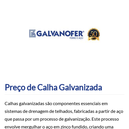
Preço de Calha Galvanizada
Calhas galvanizadas são componentes essenciais em
sistemas de drenagem de telhados, fabricadas a partir de aço
que passa por um processo de galvanização. Este processo
envolve mergulhar o aço em zinco fundido, criando uma