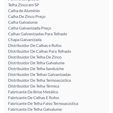
Telha Zinco em SP
Calha de Alumínio
Calha De Zinco Preço
Calha Galvalume
Calha Galvanizada Preço
Calhas Galvanizadas Para Telhado
Chapa Galvanizada
Distribuidor De Calhas e Rufos
Distribuidor De Calhas Para Telhado
Distribuidor De Telha De Zinco
Distribuidor De Telha Galvalume
Distribuidor De Telha Sanduíche
Distribuidor De Telhas Galvanizadas
Distribuidor De Telha Termoacústica
Distribuidor De Telha Térmica
Fabricante De Brise Metálico
Fabricante De Calhas E Rufos
Fabricante De Telha Falso Termoacústica
Fabricante De Telha Galvalume