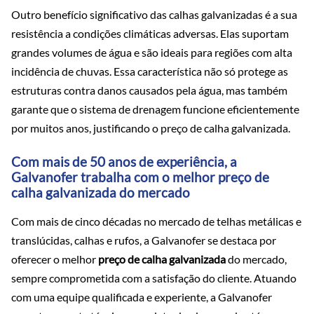
Outro benefício significativo das calhas galvanizadas é a sua
resistência a condições climáticas adversas. Elas suportam
grandes volumes de água e são ideais para regiões com alta
incidência de chuvas. Essa característica não só protege as
estruturas contra danos causados pela água, mas também
garante que o sistema de drenagem funcione eficientemente
por muitos anos, justificando o preço de calha galvanizada.
Com mais de 50 anos de experiência, a
Galvanofer trabalha com o melhor preço de
calha galvanizada do mercado
Com mais de cinco décadas no mercado de telhas metálicas e
translúcidas, calhas e rufos, a Galvanofer se destaca por
oferecer o melhor
preço de calha galvanizada
do mercado,
sempre comprometida com a satisfação do cliente. Atuando
com uma equipe qualificada e experiente, a Galvanofer