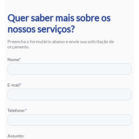
Quer saber mais sobre os
nossos serviços?
Preencha o formulário abaixo e envie sua solicitação de
orçamento.
Nome
*
E-mail
*
Telefone:
*
Assunto: