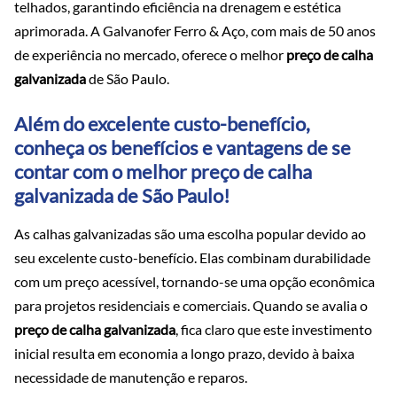
telhados, garantindo eficiência na drenagem e estética
aprimorada. A Galvanofer Ferro & Aço, com mais de 50 anos
de experiência no mercado, oferece o melhor
preço de calha
galvanizada
de São Paulo.
Além do excelente custo-benefício,
conheça os benefícios e vantagens de se
contar com o melhor preço de calha
galvanizada de São Paulo!
As calhas galvanizadas são uma escolha popular devido ao
seu excelente custo-benefício. Elas combinam durabilidade
com um preço acessível, tornando-se uma opção econômica
para projetos residenciais e comerciais. Quando se avalia o
preço de calha galvanizada
, fica claro que este investimento
inicial resulta em economia a longo prazo, devido à baixa
necessidade de manutenção e reparos.