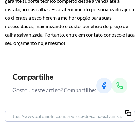
garante suporte técnico completo desde a venda até a
instalação das calhas. Esse atendimento personalizado ajuda
os clientes a escolherem a melhor opção para suas
necessidades, maximizando o custo-benefício do preço de
calha galvanizada. Portanto, entre em contato conosco e faça
seu orçamento hoje mesmo!
Compartilhe
Gostou deste artigo? Compartilhe: