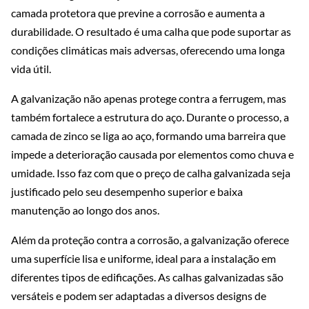
camada protetora que previne a corrosão e aumenta a
durabilidade. O resultado é uma calha que pode suportar as
condições climáticas mais adversas, oferecendo uma longa
vida útil.
A galvanização não apenas protege contra a ferrugem, mas
também fortalece a estrutura do aço. Durante o processo, a
camada de zinco se liga ao aço, formando uma barreira que
impede a deterioração causada por elementos como chuva e
umidade. Isso faz com que o preço de calha galvanizada seja
justificado pelo seu desempenho superior e baixa
manutenção ao longo dos anos.
Além da proteção contra a corrosão, a galvanização oferece
uma superfície lisa e uniforme, ideal para a instalação em
diferentes tipos de edificações. As calhas galvanizadas são
versáteis e podem ser adaptadas a diversos designs de