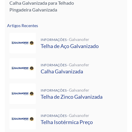
Calha Galvanizada para Telhado
Pingadeira Galvanizada
Artigos Recentes
Galvanofer
INFORMAÇÕES -
Telha de Aço Galvanizado
Galvanofer
INFORMAÇÕES -
Calha Galvanizada
Galvanofer
INFORMAÇÕES -
Telha de Zinco Galvanizada
Galvanofer
INFORMAÇÕES -
Telha Isotérmica Preço