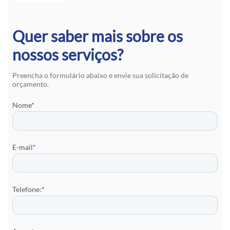
Quer saber mais sobre os
nossos serviços?
Preencha o formulário abaixo e envie sua solicitação de
orçamento.
Nome
*
E-mail
*
Telefone:
*