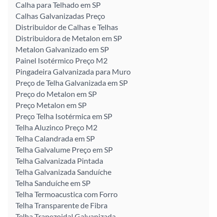
Calha para Telhado em SP
Calhas Galvanizadas Preço
Distribuidor de Calhas e Telhas
Distribuidora de Metalon em SP
Metalon Galvanizado em SP
Painel Isotérmico Preço M2
Pingadeira Galvanizada para Muro
Preço de Telha Galvanizada em SP
Preço do Metalon em SP
Preço Metalon em SP
Preço Telha Isotérmica em SP
Telha Aluzinco Preço M2
Telha Calandrada em SP
Telha Galvalume Preço em SP
Telha Galvanizada Pintada
Telha Galvanizada Sanduíche
Telha Sanduíche em SP
Telha Termoacustica com Forro
Telha Transparente de Fibra
Telha Trapezoidal Galvanizada