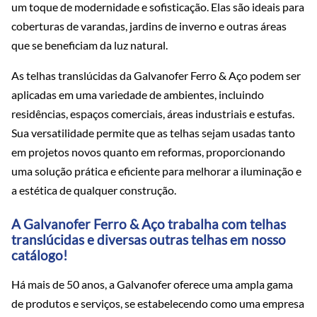
um toque de modernidade e sofisticação. Elas são ideais para
coberturas de varandas, jardins de inverno e outras áreas
que se beneficiam da luz natural.
As telhas translúcidas da Galvanofer Ferro & Aço podem ser
aplicadas em uma variedade de ambientes, incluindo
residências, espaços comerciais, áreas industriais e estufas.
Sua versatilidade permite que as telhas sejam usadas tanto
em projetos novos quanto em reformas, proporcionando
uma solução prática e eficiente para melhorar a iluminação e
a estética de qualquer construção.
A Galvanofer Ferro & Aço trabalha com telhas
translúcidas e diversas outras telhas em nosso
catálogo!
Há mais de 50 anos, a Galvanofer oferece uma ampla gama
de produtos e serviços, se estabelecendo como uma empresa