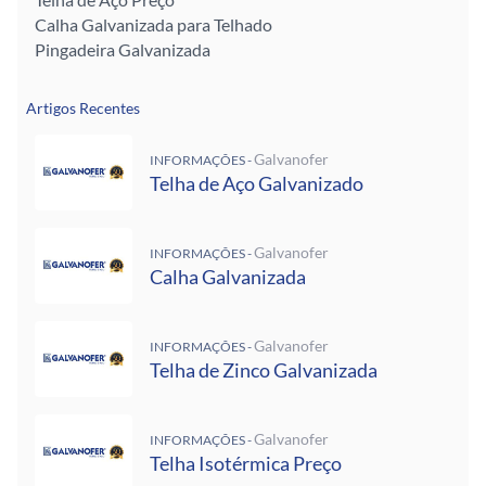
Calha Galvanizada para Telhado
Pingadeira Galvanizada
Artigos Recentes
Galvanofer
INFORMAÇÕES -
Telha de Aço Galvanizado
Galvanofer
INFORMAÇÕES -
Calha Galvanizada
Galvanofer
INFORMAÇÕES -
Telha de Zinco Galvanizada
Galvanofer
INFORMAÇÕES -
Telha Isotérmica Preço