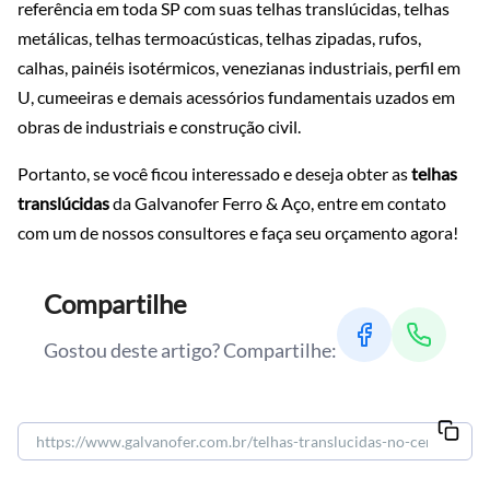
referência em toda SP com suas telhas translúcidas, telhas
metálicas, telhas termoacústicas, telhas zipadas, rufos,
calhas, painéis isotérmicos, venezianas industriais, perfil em
U, cumeeiras e demais acessórios fundamentais uzados em
obras de industriais e construção civil.
Portanto, se você ficou interessado e deseja obter as
telhas
translúcidas
da Galvanofer Ferro & Aço, entre em contato
com um de nossos consultores e faça seu orçamento agora!
Compartilhe
Gostou deste artigo? Compartilhe: