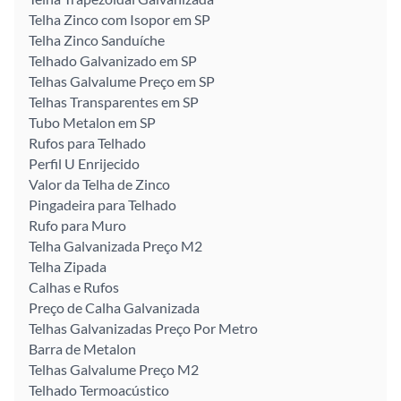
Telha Zinco com Isopor em SP
Telha Zinco Sanduíche
Telhado Galvanizado em SP
Telhas Galvalume Preço em SP
Telhas Transparentes em SP
Tubo Metalon em SP
Rufos para Telhado
Perfil U Enrijecido
Valor da Telha de Zinco
Pingadeira para Telhado
Rufo para Muro
Telha Galvanizada Preço M2
Telha Zipada
Calhas e Rufos
Preço de Calha Galvanizada
Telhas Galvanizadas Preço Por Metro
Barra de Metalon
Telhas Galvalume Preço M2
Telhado Termoacústico