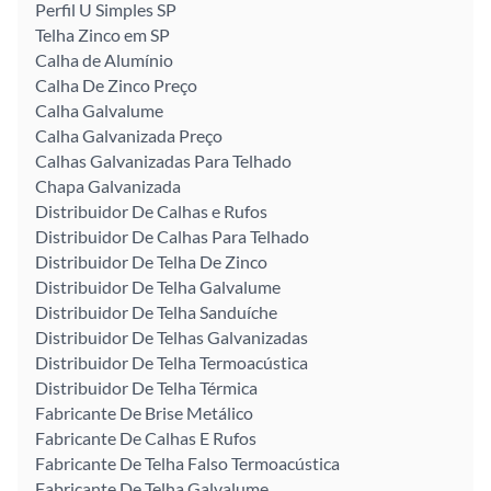
Perfil U Simples SP
Telha Zinco em SP
Calha de Alumínio
Calha De Zinco Preço
Calha Galvalume
Calha Galvanizada Preço
Calhas Galvanizadas Para Telhado
Chapa Galvanizada
Distribuidor De Calhas e Rufos
Distribuidor De Calhas Para Telhado
Distribuidor De Telha De Zinco
Distribuidor De Telha Galvalume
Distribuidor De Telha Sanduíche
Distribuidor De Telhas Galvanizadas
Distribuidor De Telha Termoacústica
Distribuidor De Telha Térmica
Fabricante De Brise Metálico
Fabricante De Calhas E Rufos
Fabricante De Telha Falso Termoacústica
Fabricante De Telha Galvalume