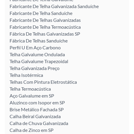
Fabricante De Telha Galvanizada Sanduíche
Fabricante De Telha Sanduíche
Fabricante De Telhas Galvanizadas
Fabricante De Telha Termoacústica
Fábrica De Telhas Galvanizadas SP
Fábrica De Telhas Sanduíche
Perfil U Em Aço Carbono
Telha Galvalume Ondulada
Telha Galvalume Trapezoidal
Telha Galvanizada Preço
Telha Isotérmica
Telhas Com Pintura Eletrostática
Telha Termoacústica
Aço Galvalume em SP
Aluzinco com Isopor em SP
Brise Metálico Fachada SP
Calha Beiral Galvanizada
Calha de Chuva Galvanizada
Calha de Zinco em SP