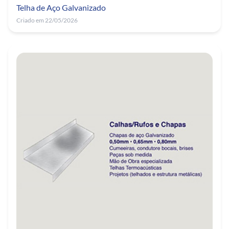
Telha de Aço Galvanizado
Criado em 22/05/2026