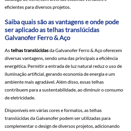
eficientes para diversos projetos.
Saiba quais são as vantagens e onde pode
ser aplicado as telhas translúcidas
Galvanofer Ferro & Aço
As
telhas translúcidas
da Galvanofer Ferro & Aço oferecem
diversas vantagens, sendo uma das principais a eficiência
energética. Permitir a entrada de luz natural reduz o uso de
iluminação artificial, gerando economia de energia e um
ambiente mais agradável. Além disso, essas telhas
contribuem para a sustentabilidade, ao diminuir o consumo
de eletricidade.
Disponíveis em várias cores e formatos, as telhas
translúcidas da Galvanofer podem ser utilizadas para
complementar o design de diversos projetos, adicionando