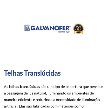
Telhas Translúcidas
As
telhas translúcidas
são um tipo de cobertura que permite
a passagem de luz natural, iluminando os ambientes de
maneira eficiente e reduzindo a necessidade de iluminação
artificial. Elas são fabricadas com materiais como