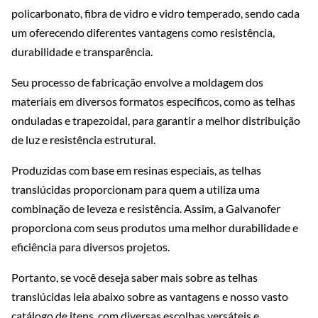
policarbonato, fibra de vidro e vidro temperado, sendo cada
um oferecendo diferentes vantagens como resistência,
durabilidade e transparência.
Seu processo de fabricação envolve a moldagem dos
materiais em diversos formatos específicos, como as telhas
onduladas e trapezoidal, para garantir a melhor distribuição
de luz e resistência estrutural.
Produzidas com base em resinas especiais, as telhas
translúcidas proporcionam para quem a utiliza uma
combinação de leveza e resistência. Assim, a Galvanofer
proporciona com seus produtos uma melhor durabilidade e
eficiência para diversos projetos.
Portanto, se você deseja saber mais sobre as telhas
translúcidas leia abaixo sobre as vantagens e nosso vasto
catálogo de itens, com diversas escolhas versáteis e