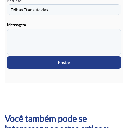
Assunto:
Mensagem
Enviar
Você também pode se