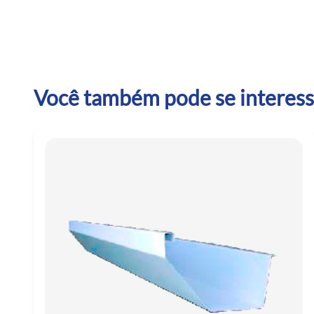
Você também pode se interessa