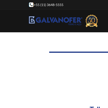
+55 (11) 3648-5555