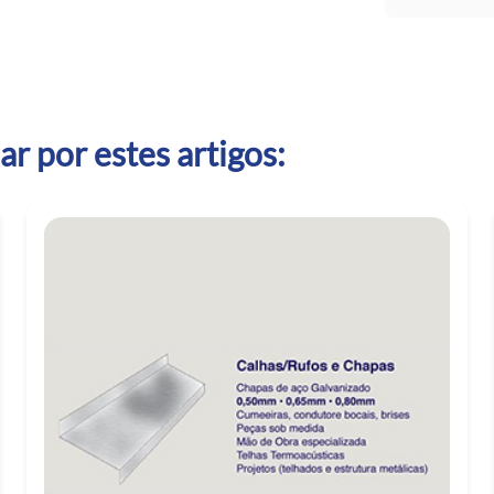
r por estes artigos: