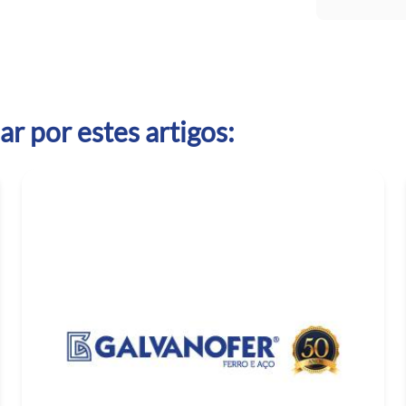
r por estes artigos: