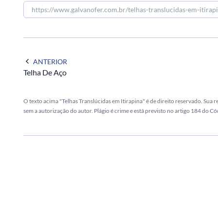
ANTERIOR
Telha De Aço
O texto acima "Telhas Translúcidas em Itirapina" é de direito reservado. Sua 
sem a autorização do autor. Plágio é crime e está previsto no artigo 184 do Có