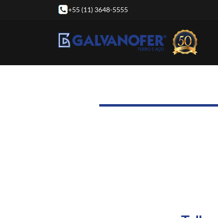
+55 (11) 3648-5555