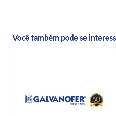
Você também pode se interessa