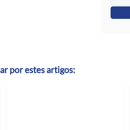
r por estes artigos: