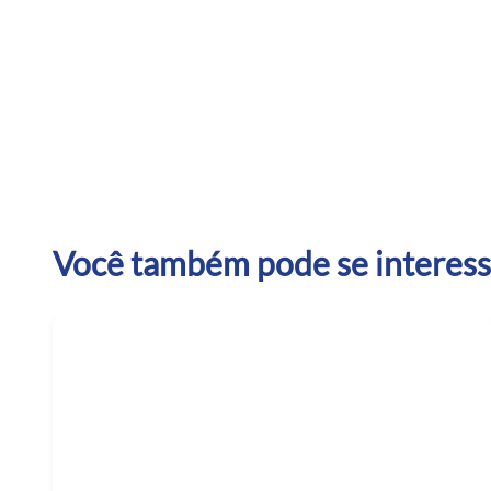
Você também pode se interessa