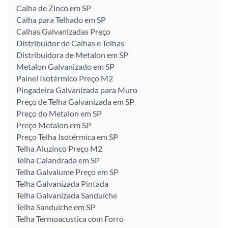
Calha de Zinco em SP
Calha para Telhado em SP
Calhas Galvanizadas Preço
Distribuidor de Calhas e Telhas
Distribuidora de Metalon em SP
Metalon Galvanizado em SP
Painel Isotérmico Preço M2
Pingadeira Galvanizada para Muro
Preço de Telha Galvanizada em SP
Preço do Metalon em SP
Preço Metalon em SP
Preço Telha Isotérmica em SP
Telha Aluzinco Preço M2
Telha Calandrada em SP
Telha Galvalume Preço em SP
Telha Galvanizada Pintada
Telha Galvanizada Sanduíche
Telha Sanduíche em SP
Telha Termoacustica com Forro