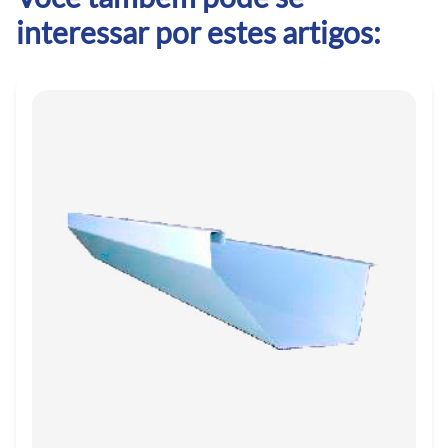
interessar por estes artigos: