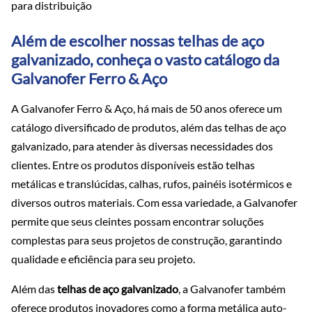
para distribuição
Além de escolher nossas telhas de aço
galvanizado, conheça o vasto catálogo da
Galvanofer Ferro & Aço
A Galvanofer Ferro & Aço, há mais de 50 anos oferece um
catálogo diversificado de produtos, além das telhas de aço
galvanizado, para atender às diversas necessidades dos
clientes. Entre os produtos disponíveis estão telhas
metálicas e translúcidas, calhas, rufos, painéis isotérmicos e
diversos outros materiais. Com essa variedade, a Galvanofer
permite que seus cleintes possam encontrar soluções
complestas para seus projetos de construção, garantindo
qualidade e eficiência para seu projeto.
Além das
telhas de aço galvanizado
, a Galvanofer também
oferece produtos inovadores como a forma metálica auto-