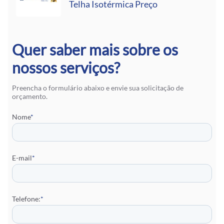
Telha Isotérmica Preço
Quer saber mais sobre os
nossos serviços?
Preencha o formulário abaixo e envie sua solicitação de
orçamento.
Nome
*
E-mail
*
Telefone:
*