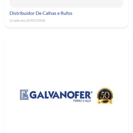
Distribuidor De Calhas e Rufos
Criado em 22/05/2026