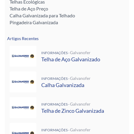
Telhas Ecológicas
Telha de Aço Preço
Calha Galvanizada para Telhado
Pingadeira Galvanizada
Artigos Recentes
Galvanofer
INFORMAÇÕES -
Telha de Aço Galvanizado
Galvanofer
INFORMAÇÕES -
Calha Galvanizada
Galvanofer
INFORMAÇÕES -
Telha de Zinco Galvanizada
Galvanofer
INFORMAÇÕES -