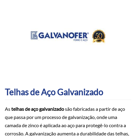
Telhas de Aço Galvanizado
As
telhas de aço galvanizado
são fabricadas a partir de aço
que passa por um processo de galvanização, onde uma
camada de zinco é aplicada ao aço para protegê-lo contra a
corrosão. A galvanização aumenta a durabilidade das telhas,