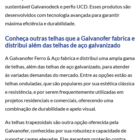
sustentável Galvanodeck e perfis UCD. Esses produtos são
desenvolvidos com tecnologia avançada para garantir
máxima eficiência e durabilidade.
Conheça outras telhas que a Galvanofer fabrica e
distribui além das telhas de aço galvanizado
A Galvanofer Ferro & Aço fabrica e distribui uma ampla gama
de telhas, além das telhas de aço galvanizado, para atender
às variadas demandas do mercado. Entre as opções estão as
telhas onduladas, que são populares por sua estética clássica
e resistência, e por serem frequentemente utilizadas em
projetos residenciais e comerciais, oferecendo uma
combinação de durabilidade e apelo visual.
As telhas trapezoidais são outra opção oferecida pela
Galvanofer, conhecidas por sua robustez e capacidade de
suportar cargas elevadas. Elas garantem proteção contra