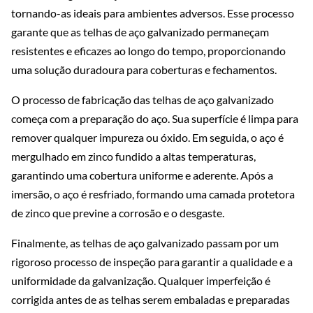
tornando-as ideais para ambientes adversos. Esse processo
garante que as telhas de aço galvanizado permaneçam
resistentes e eficazes ao longo do tempo, proporcionando
uma solução duradoura para coberturas e fechamentos.
O processo de fabricação das telhas de aço galvanizado
começa com a preparação do aço. Sua superfície é limpa para
remover qualquer impureza ou óxido. Em seguida, o aço é
mergulhado em zinco fundido a altas temperaturas,
garantindo uma cobertura uniforme e aderente. Após a
imersão, o aço é resfriado, formando uma camada protetora
de zinco que previne a corrosão e o desgaste.
Finalmente, as telhas de aço galvanizado passam por um
rigoroso processo de inspeção para garantir a qualidade e a
uniformidade da galvanização. Qualquer imperfeição é
corrigida antes de as telhas serem embaladas e preparadas