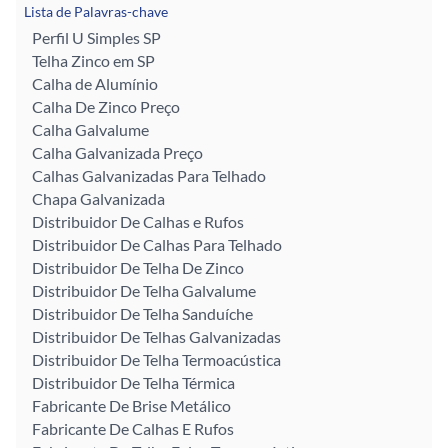
Lista de Palavras-chave
Perfil U Simples SP
Telha Zinco em SP
Calha de Alumínio
Calha De Zinco Preço
Calha Galvalume
Calha Galvanizada Preço
Calhas Galvanizadas Para Telhado
Chapa Galvanizada
Distribuidor De Calhas e Rufos
Distribuidor De Calhas Para Telhado
Distribuidor De Telha De Zinco
Distribuidor De Telha Galvalume
Distribuidor De Telha Sanduíche
Distribuidor De Telhas Galvanizadas
Distribuidor De Telha Termoacústica
Distribuidor De Telha Térmica
Fabricante De Brise Metálico
Fabricante De Calhas E Rufos