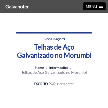
Galvanofer
MENU
INFORMAÇÕES
Telhas de Aço
Galvanizado no Morumbi
/
/
Home
Informações
Telhas de Aço Galvanizado no Morumbi
ESCRITO POR:
Galvanofer