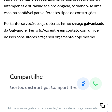
intempéries e durabilidade prolongada, tornando-se uma
escolha confiável para diferentes tipos de construções.
Portanto, se você deseja obter as
telhas de aço galvanizado
da Galvanofer Ferro & Aço entre em contato com um de
nossos consultores e faça seu orçamento hoje mesmo!
Compartilhe
Gostou deste artigo? Compartilhe: