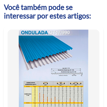
Você também pode se
interessar por estes artigos: