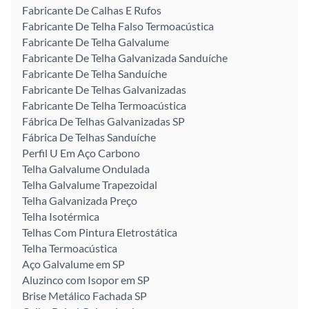
Fabricante De Calhas E Rufos
Fabricante De Telha Falso Termoacústica
Fabricante De Telha Galvalume
Fabricante De Telha Galvanizada Sanduíche
Fabricante De Telha Sanduíche
Fabricante De Telhas Galvanizadas
Fabricante De Telha Termoacústica
Fábrica De Telhas Galvanizadas SP
Fábrica De Telhas Sanduíche
Perfil U Em Aço Carbono
Telha Galvalume Ondulada
Telha Galvalume Trapezoidal
Telha Galvanizada Preço
Telha Isotérmica
Telhas Com Pintura Eletrostática
Telha Termoacústica
Aço Galvalume em SP
Aluzinco com Isopor em SP
Brise Metálico Fachada SP