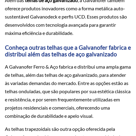
Além das
telhas de aço galvanizado
, a Galvanofer também
oferece produtos inovadores como a forma metálica auto-
sustentável Galvanodeck e perfis UCD. Esses produtos são
desenvolvidos com tecnologia avançada para garantir
máxima eficiência e durabilidade.
Conheça outras telhas que a Galvanofer fabrica e
distribui além das telhas de aço galvanizado
A Galvanofer Ferro & Aço fabrica e distribui uma ampla gama
de telhas, além das telhas de aço galvanizado, para atender
às variadas demandas do mercado. Entre as opções estão as
telhas onduladas, que são populares por sua estética clássica
e resistência, e por serem frequentemente utilizadas em
projetos residenciais e comerciais, oferecendo uma
combinação de durabilidade e apelo visual.
As telhas trapezoidais são outra opção oferecida pela