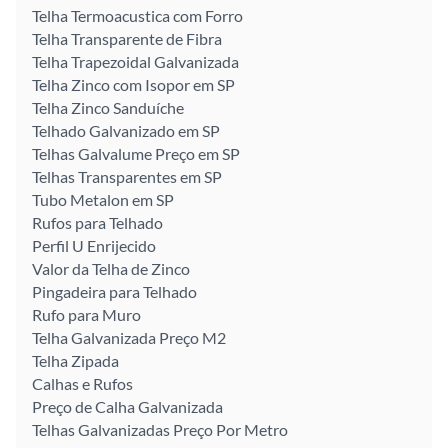
Telha Termoacustica com Forro
Telha Transparente de Fibra
Telha Trapezoidal Galvanizada
Telha Zinco com Isopor em SP
Telha Zinco Sanduíche
Telhado Galvanizado em SP
Telhas Galvalume Preço em SP
Telhas Transparentes em SP
Tubo Metalon em SP
Rufos para Telhado
Perfil U Enrijecido
Valor da Telha de Zinco
Pingadeira para Telhado
Rufo para Muro
Telha Galvanizada Preço M2
Telha Zipada
Calhas e Rufos
Preço de Calha Galvanizada
Telhas Galvanizadas Preço Por Metro