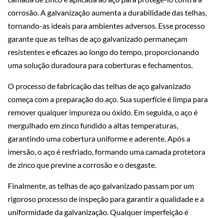
corrosão. A galvanização aumenta a durabilidade das telhas,
tornando-as ideais para ambientes adversos. Esse processo
garante que as telhas de aço galvanizado permaneçam
resistentes e eficazes ao longo do tempo, proporcionando
uma solução duradoura para coberturas e fechamentos.
O processo de fabricação das telhas de aço galvanizado
começa com a preparação do aço. Sua superfície é limpa para
remover qualquer impureza ou óxido. Em seguida, o aço é
mergulhado em zinco fundido a altas temperaturas,
garantindo uma cobertura uniforme e aderente. Após a
imersão, o aço é resfriado, formando uma camada protetora
de zinco que previne a corrosão e o desgaste.
Finalmente, as telhas de aço galvanizado passam por um
rigoroso processo de inspeção para garantir a qualidade e a
uniformidade da galvanização. Qualquer imperfeição é