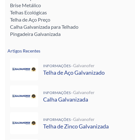
Brise Metálico
Telhas Ecológicas
Telha de Aço Preço
Calha Galvanizada para Telhado
Pingadeira Galvanizada
Artigos Recentes
Galvanofer
INFORMAÇÕES -
Telha de Aço Galvanizado
Galvanofer
INFORMAÇÕES -
Calha Galvanizada
Galvanofer
INFORMAÇÕES -
Telha de Zinco Galvanizada