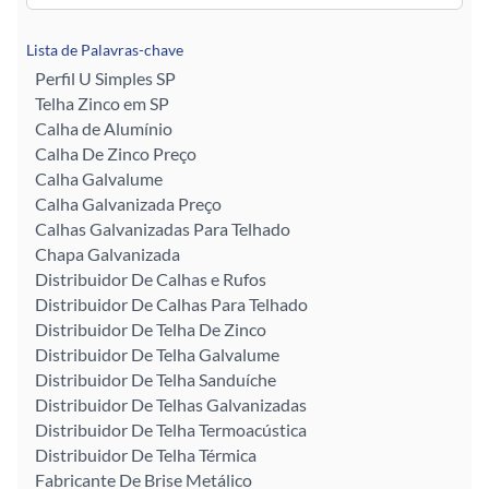
Lista de Palavras-chave
Perfil U Simples SP
Telha Zinco em SP
Calha de Alumínio
Calha De Zinco Preço
Calha Galvalume
Calha Galvanizada Preço
Calhas Galvanizadas Para Telhado
Chapa Galvanizada
Distribuidor De Calhas e Rufos
Distribuidor De Calhas Para Telhado
Distribuidor De Telha De Zinco
Distribuidor De Telha Galvalume
Distribuidor De Telha Sanduíche
Distribuidor De Telhas Galvanizadas
Distribuidor De Telha Termoacústica
Distribuidor De Telha Térmica
Fabricante De Brise Metálico