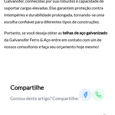
Galvanofer, conhecidas por sua robustez e capacidade de
suportar cargas elevadas. Elas garantem proteção contra
intempéries e durabilidade prolongada, tornando-se uma
escolha confiável para diferentes tipos de construções.
Portanto, se você deseja obter as
telhas de aço galvanizado
da Galvanofer Ferro & Aço entre em contato com um de
nossos consultores e faça seu orçamento hoje mesmo!
Compartilhe
Gostou deste artigo? Compartilhe: