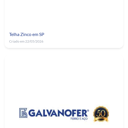
Telha Zinco em SP
Criado em 22/05/2026