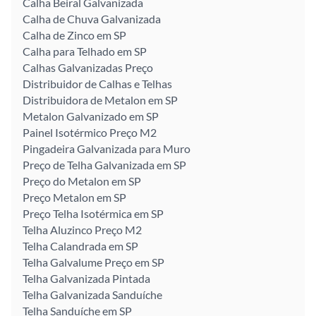
Calha Beiral Galvanizada
Calha de Chuva Galvanizada
Calha de Zinco em SP
Calha para Telhado em SP
Calhas Galvanizadas Preço
Distribuidor de Calhas e Telhas
Distribuidora de Metalon em SP
Metalon Galvanizado em SP
Painel Isotérmico Preço M2
Pingadeira Galvanizada para Muro
Preço de Telha Galvanizada em SP
Preço do Metalon em SP
Preço Metalon em SP
Preço Telha Isotérmica em SP
Telha Aluzinco Preço M2
Telha Calandrada em SP
Telha Galvalume Preço em SP
Telha Galvanizada Pintada
Telha Galvanizada Sanduíche
Telha Sanduíche em SP