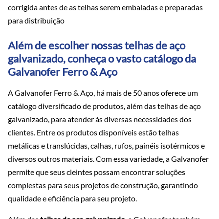
corrigida antes de as telhas serem embaladas e preparadas
para distribuição
Além de escolher nossas telhas de aço
galvanizado, conheça o vasto catálogo da
Galvanofer Ferro & Aço
A Galvanofer Ferro & Aço, há mais de 50 anos oferece um
catálogo diversificado de produtos, além das telhas de aço
galvanizado, para atender às diversas necessidades dos
clientes. Entre os produtos disponíveis estão telhas
metálicas e translúcidas, calhas, rufos, painéis isotérmicos e
diversos outros materiais. Com essa variedade, a Galvanofer
permite que seus cleintes possam encontrar soluções
complestas para seus projetos de construção, garantindo
qualidade e eficiência para seu projeto.