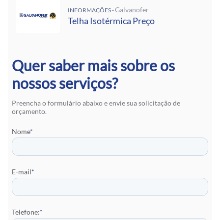
Galvanofer
INFORMAÇÕES -
Telha Isotérmica Preço
Quer saber mais sobre os
nossos serviços?
Preencha o formulário abaixo e envie sua solicitação de
orçamento.
Nome
*
E-mail
*
Telefone:
*