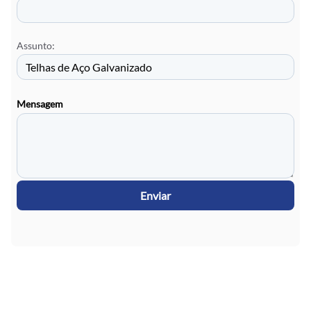
Assunto:
Mensagem
Enviar