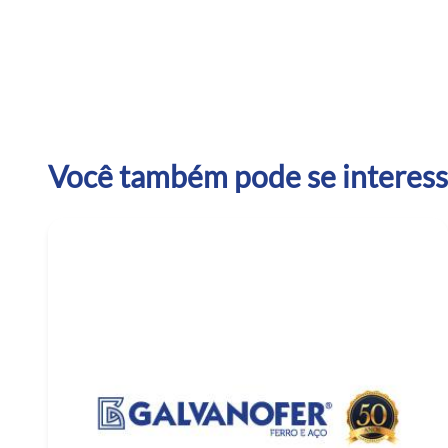
Você também pode se interessa