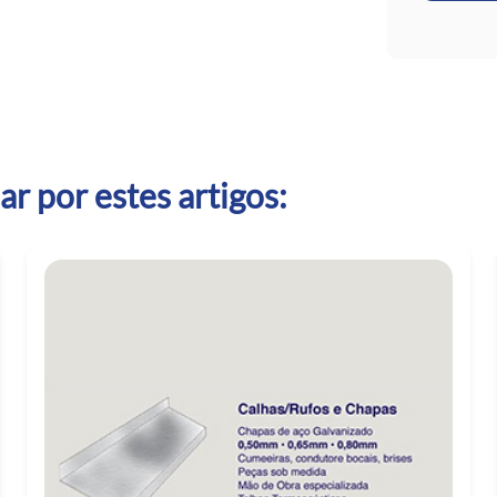
r por estes artigos: