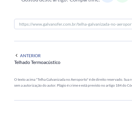
ANTERIOR
Telhado Termoacústico
O texto acima "Telha Galvanizada no Aeroporto" é de direito reservado. Sua r
sem a autorização do autor. Plágio é crime e está previsto no artigo 184 do Có