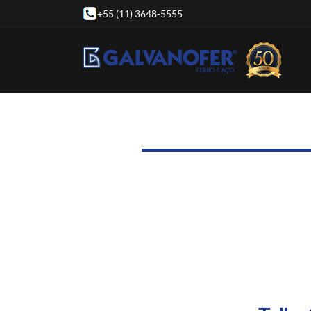
+55 (11) 3648-5555