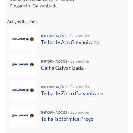
Pingadeira Galvanizada
Artigos Recentes
Galvanofer
INFORMAÇÕES -
Telha de Aço Galvanizado
Galvanofer
INFORMAÇÕES -
Calha Galvanizada
Galvanofer
INFORMAÇÕES -
Telha de Zinco Galvanizada
Galvanofer
INFORMAÇÕES -
Telha Isotérmica Preço