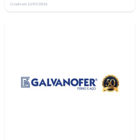
Criado em 22/05/2026