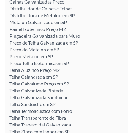
Calhas Galvanizadas Preço
Distribuidor de Calhas e Telhas
Distribuidora de Metalon em SP
Metalon Galvanizado em SP
Painel Isotérmico Preço M2
Pingadeira Galvanizada para Muro
Preço de Telha Galvanizada em SP
Preço do Metalon em SP
Preço Metalon em SP
Preço Telha Isotérmica em SP
Telha Aluzinco Preço M2
Telha Calandrada em SP
Telha Galvalume Preço em SP
Telha Galvanizada Pintada
Telha Galvanizada Sanduíche
Telha Sanduíche em SP
Telha Termoacustica com Forro
Telha Transparente de Fibra
Telha Trapezoidal Galvanizada
Telha Zinco com Isopor em SP