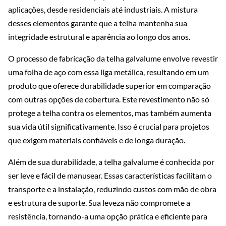
aplicações, desde residenciais até industriais. A mistura
desses elementos garante que a telha mantenha sua
integridade estrutural e aparência ao longo dos anos.
O processo de fabricação da telha galvalume envolve revestir
uma folha de aço com essa liga metálica, resultando em um
produto que oferece durabilidade superior em comparação
com outras opções de cobertura. Este revestimento não só
protege a telha contra os elementos, mas também aumenta
sua vida útil significativamente. Isso é crucial para projetos
que exigem materiais confiáveis e de longa duração.
Além de sua durabilidade, a telha galvalume é conhecida por
ser leve e fácil de manusear. Essas características facilitam o
transporte e a instalação, reduzindo custos com mão de obra
e estrutura de suporte. Sua leveza não compromete a
resistência, tornando-a uma opção prática e eficiente para