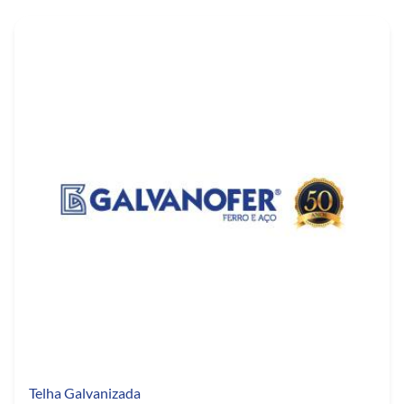
Telha Galvanizada