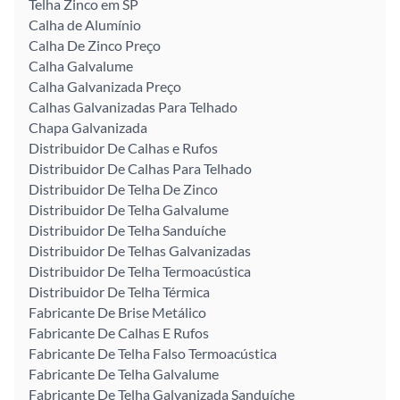
Telha Zinco em SP
Calha de Alumínio
Calha De Zinco Preço
Calha Galvalume
Calha Galvanizada Preço
Calhas Galvanizadas Para Telhado
Chapa Galvanizada
Distribuidor De Calhas e Rufos
Distribuidor De Calhas Para Telhado
Distribuidor De Telha De Zinco
Distribuidor De Telha Galvalume
Distribuidor De Telha Sanduíche
Distribuidor De Telhas Galvanizadas
Distribuidor De Telha Termoacústica
Distribuidor De Telha Térmica
Fabricante De Brise Metálico
Fabricante De Calhas E Rufos
Fabricante De Telha Falso Termoacústica
Fabricante De Telha Galvalume
Fabricante De Telha Galvanizada Sanduíche