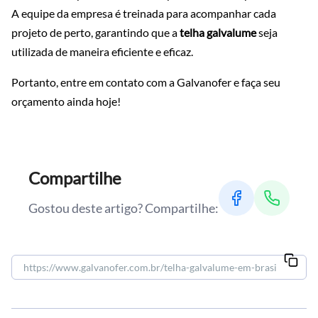
A equipe da empresa é treinada para acompanhar cada
projeto de perto, garantindo que a
telha galvalume
seja
utilizada de maneira eficiente e eficaz.
Portanto, entre em contato com a Galvanofer e faça seu
orçamento ainda hoje!
Compartilhe
Gostou deste artigo? Compartilhe: