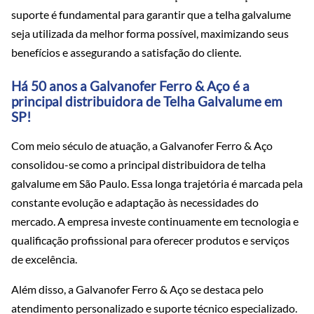
suporte é fundamental para garantir que a telha galvalume
seja utilizada da melhor forma possível, maximizando seus
benefícios e assegurando a satisfação do cliente.
Há 50 anos a Galvanofer Ferro & Aço é a
principal distribuidora de Telha Galvalume em
SP!
Com meio século de atuação, a Galvanofer Ferro & Aço
consolidou-se como a principal distribuidora de telha
galvalume em São Paulo. Essa longa trajetória é marcada pela
constante evolução e adaptação às necessidades do
mercado. A empresa investe continuamente em tecnologia e
qualificação profissional para oferecer produtos e serviços
de excelência.
Além disso, a Galvanofer Ferro & Aço se destaca pelo
atendimento personalizado e suporte técnico especializado.