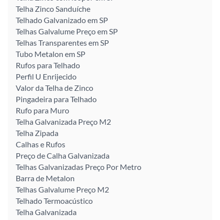
Telha Zinco Sanduíche
Telhado Galvanizado em SP
Telhas Galvalume Preço em SP
Telhas Transparentes em SP
Tubo Metalon em SP
Rufos para Telhado
Perfil U Enrijecido
Valor da Telha de Zinco
Pingadeira para Telhado
Rufo para Muro
Telha Galvanizada Preço M2
Telha Zipada
Calhas e Rufos
Preço de Calha Galvanizada
Telhas Galvanizadas Preço Por Metro
Barra de Metalon
Telhas Galvalume Preço M2
Telhado Termoacústico
Telha Galvanizada