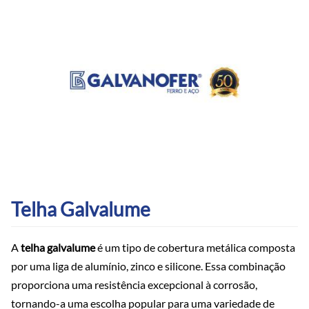
Telha Galvalume
A
telha galvalume
é um tipo de cobertura metálica composta
por uma liga de alumínio, zinco e silicone. Essa combinação
proporciona uma resistência excepcional à corrosão,
tornando-a uma escolha popular para uma variedade de