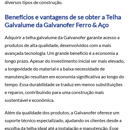
diversos tipos de construção.
Benefícios e vantagens de se obter a Telha
Galvalume da Galvanofer Ferro & Aço
Adquirir a telha galvalume da Galvanofer garante acesso a
produtos de alta qualidade, desenvolvidos com a mais
avançada tecnologia. Um grande benefício é a economia a
longo prazo. Apesar do investimento inicial ser mais elevado,
a longevidade do material e a baixa necessidade de
manutenção resultam em economia significativa ao longo do
tempo. Essa durabilidade se traduz em menos substituições
e reparos, contribuindo para uma construção mais
sustentável e econômica.
Além da qualidade dos produtos, a Galvanofer oferece um
suporte técnico especializado, ajudando os clientes desde a
escolha da telha ideal até a instalação e manutenção. Esse