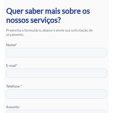
Quer saber mais sobre os
nossos serviços?
Preencha o formulário abaixo e envie sua solicitação de
orçamento.
Nome
*
E-mail
*
Telefone:
*
Assunto: