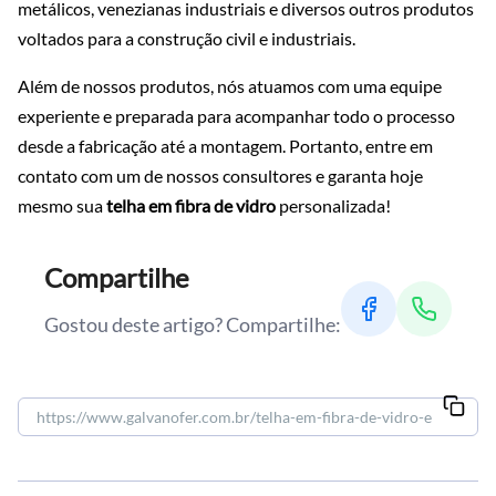
metálicos, venezianas industriais e diversos outros produtos
voltados para a construção civil e industriais.
Além de nossos produtos, nós atuamos com uma equipe
experiente e preparada para acompanhar todo o processo
desde a fabricação até a montagem. Portanto, entre em
contato com um de nossos consultores e garanta hoje
mesmo sua
telha em fibra de vidro
personalizada!
Compartilhe
Gostou deste artigo? Compartilhe: