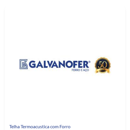
Telha Termoacustica com Forro