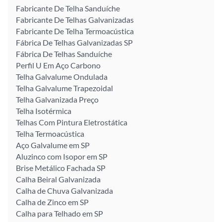
Fabricante De Telha Sanduíche
Fabricante De Telhas Galvanizadas
Fabricante De Telha Termoacústica
Fábrica De Telhas Galvanizadas SP
Fábrica De Telhas Sanduíche
Perfil U Em Aço Carbono
Telha Galvalume Ondulada
Telha Galvalume Trapezoidal
Telha Galvanizada Preço
Telha Isotérmica
Telhas Com Pintura Eletrostática
Telha Termoacústica
Aço Galvalume em SP
Aluzinco com Isopor em SP
Brise Metálico Fachada SP
Calha Beiral Galvanizada
Calha de Chuva Galvanizada
Calha de Zinco em SP
Calha para Telhado em SP