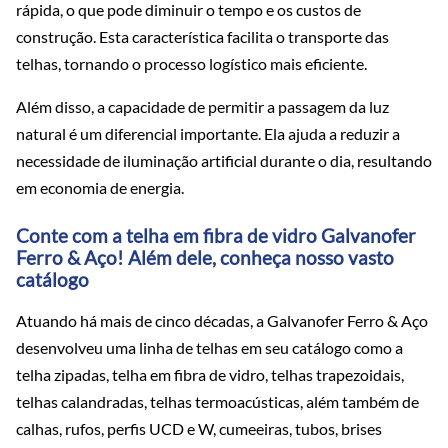
rápida, o que pode diminuir o tempo e os custos de
construção. Esta característica facilita o transporte das
telhas, tornando o processo logístico mais eficiente.
Além disso, a capacidade de permitir a passagem da luz
natural é um diferencial importante. Ela ajuda a reduzir a
necessidade de iluminação artificial durante o dia, resultando
em economia de energia.
Conte com a telha em fibra de vidro Galvanofer
Ferro & Aço! Além dele, conheça nosso vasto
catálogo
Atuando há mais de cinco décadas, a Galvanofer Ferro & Aço
desenvolveu uma linha de telhas em seu catálogo como a
telha zipadas, telha em fibra de vidro, telhas trapezoidais,
telhas calandradas, telhas termoacústicas, além também de
calhas, rufos, perfis UCD e W, cumeeiras, tubos, brises