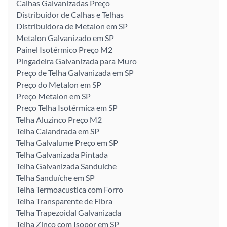
Calhas Galvanizadas Preço
Distribuidor de Calhas e Telhas
Distribuidora de Metalon em SP
Metalon Galvanizado em SP
Painel Isotérmico Preço M2
Pingadeira Galvanizada para Muro
Preço de Telha Galvanizada em SP
Preço do Metalon em SP
Preço Metalon em SP
Preço Telha Isotérmica em SP
Telha Aluzinco Preço M2
Telha Calandrada em SP
Telha Galvalume Preço em SP
Telha Galvanizada Pintada
Telha Galvanizada Sanduíche
Telha Sanduíche em SP
Telha Termoacustica com Forro
Telha Transparente de Fibra
Telha Trapezoidal Galvanizada
Telha Zinco com Isopor em SP