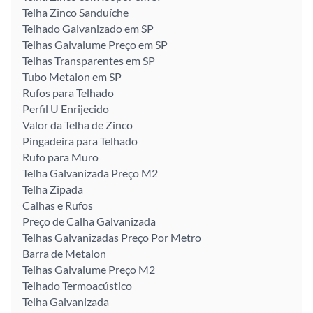
Telha Zinco Sanduíche
Telhado Galvanizado em SP
Telhas Galvalume Preço em SP
Telhas Transparentes em SP
Tubo Metalon em SP
Rufos para Telhado
Perfil U Enrijecido
Valor da Telha de Zinco
Pingadeira para Telhado
Rufo para Muro
Telha Galvanizada Preço M2
Telha Zipada
Calhas e Rufos
Preço de Calha Galvanizada
Telhas Galvanizadas Preço Por Metro
Barra de Metalon
Telhas Galvalume Preço M2
Telhado Termoacústico
Telha Galvanizada