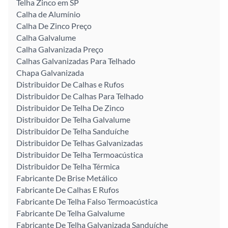
Telha Zinco em SP
Calha de Alumínio
Calha De Zinco Preço
Calha Galvalume
Calha Galvanizada Preço
Calhas Galvanizadas Para Telhado
Chapa Galvanizada
Distribuidor De Calhas e Rufos
Distribuidor De Calhas Para Telhado
Distribuidor De Telha De Zinco
Distribuidor De Telha Galvalume
Distribuidor De Telha Sanduíche
Distribuidor De Telhas Galvanizadas
Distribuidor De Telha Termoacústica
Distribuidor De Telha Térmica
Fabricante De Brise Metálico
Fabricante De Calhas E Rufos
Fabricante De Telha Falso Termoacústica
Fabricante De Telha Galvalume
Fabricante De Telha Galvanizada Sanduíche