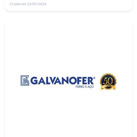
Criado em 22/05/2026