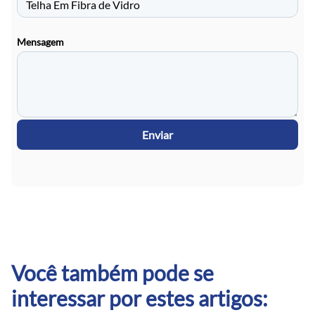
Mensagem
Enviar
Você também pode se
interessar por estes artigos: