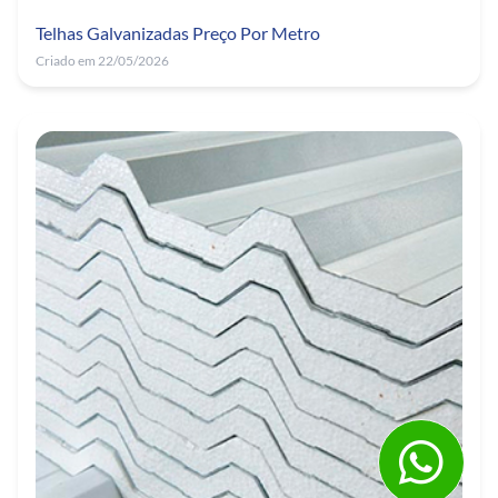
Telhas Galvanizadas Preço Por Metro
Criado em 22/05/2026