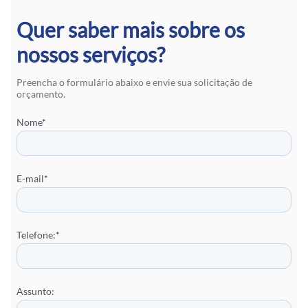
Quer saber mais sobre os
nossos serviços?
Preencha o formulário abaixo e envie sua solicitação de
orçamento.
Nome
*
E-mail
*
Telefone:
*
Assunto: