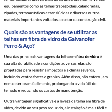
equipamentos como as telhas trapezoidais, calandradas,
zipadas, termoacústicas e translúcidas e diversos outros
materiais importantes voltados ao setor da construção civil.
Quais são as vantagens de se utilizar as
telhas em fibra de vidro da Galvanofer
Ferro & Aço?
Uma das principais vantagens da
telha em fibra de vidro
é
sua alta durabilidade a condições adversas, elas são
projetadas para resistir a impactos e a climas severos,
incluindo ventos fortes e granizo. Além disso, não enferrujam
nem deterioram facilmente, prolongando a vida útil do
telhado e reduzindo os custos de manutenção.
Outra vantagem significativa é a leveza da telha em fibra de
vidro, devido ao seu peso reduzido, a instalação é mais fácil e