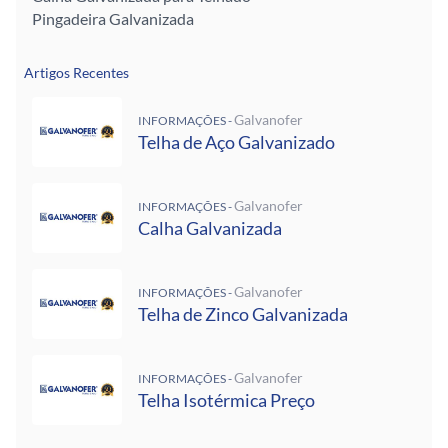
Pingadeira Galvanizada
Artigos Recentes
Galvanofer
INFORMAÇÕES -
Telha de Aço Galvanizado
Galvanofer
INFORMAÇÕES -
Calha Galvanizada
Galvanofer
INFORMAÇÕES -
Telha de Zinco Galvanizada
Galvanofer
INFORMAÇÕES -
Telha Isotérmica Preço