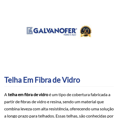
Telha Em Fibra de Vidro
A
telha em fibra de vidro
é um tipo de cobertura fabricada a
partir de fibras de vidro e resina, sendo um material que
combina leveza com alta resistência, oferecendo uma solução
a longo prazo para telhados. Essas telhas, são conhecidas por