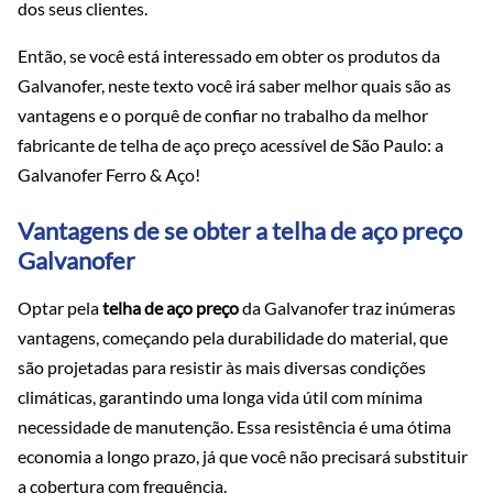
dos seus clientes.
Então, se você está interessado em obter os produtos da
Galvanofer, neste texto você irá saber melhor quais são as
vantagens e o porquê de confiar no trabalho da melhor
fabricante de telha de aço preço acessível de São Paulo: a
Galvanofer Ferro & Aço!
Vantagens de se obter a telha de aço preço
Galvanofer
Optar pela
telha de aço preço
da Galvanofer traz inúmeras
vantagens, começando pela durabilidade do material, que
são projetadas para resistir às mais diversas condições
climáticas, garantindo uma longa vida útil com mínima
necessidade de manutenção. Essa resistência é uma ótima
economia a longo prazo, já que você não precisará substituir
a cobertura com frequência.