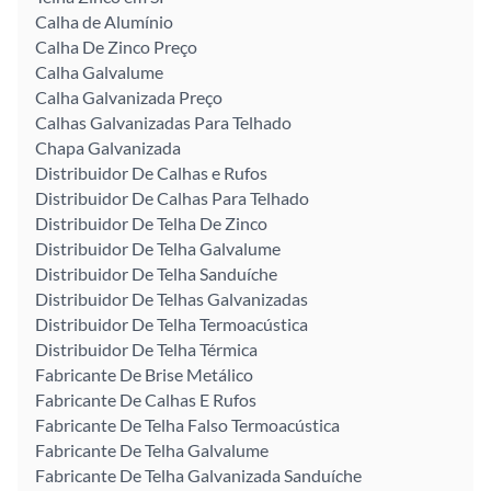
Calha de Alumínio
Calha De Zinco Preço
Calha Galvalume
Calha Galvanizada Preço
Calhas Galvanizadas Para Telhado
Chapa Galvanizada
Distribuidor De Calhas e Rufos
Distribuidor De Calhas Para Telhado
Distribuidor De Telha De Zinco
Distribuidor De Telha Galvalume
Distribuidor De Telha Sanduíche
Distribuidor De Telhas Galvanizadas
Distribuidor De Telha Termoacústica
Distribuidor De Telha Térmica
Fabricante De Brise Metálico
Fabricante De Calhas E Rufos
Fabricante De Telha Falso Termoacústica
Fabricante De Telha Galvalume
Fabricante De Telha Galvanizada Sanduíche