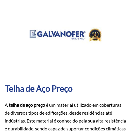
Telha de Aço Preço
A
telha de aço preço
é um material utilizado em coberturas
de diversos tipos de edificações, desde residências até
indústrias. Este material é conhecido pela sua alta resistência
e durabilidade, sendo capaz de suportar condições climáticas