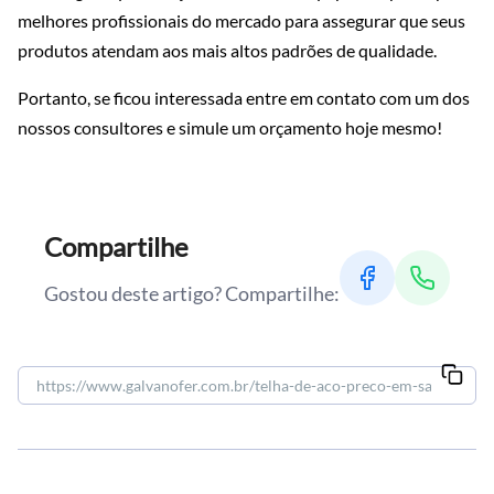
melhores profissionais do mercado para assegurar que seus
produtos atendam aos mais altos padrões de qualidade.
Portanto, se ficou interessada entre em contato com um dos
nossos consultores e simule um orçamento hoje mesmo!
Compartilhe
Gostou deste artigo? Compartilhe: