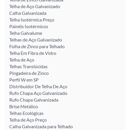
Telha de Aço Galvanizado
Calha Galvanizada
Telha Isotérmica Preço
Painéis Isotérmicos
Telha Galvalume
Telhas de Aço Galvanizado
Folha de Zinco para Telhado
Telha Em Fibra de Vidro
Telha de Aço
Telhas Translúcidas
Pingadeira de Zinco
Perfil W em SP
Distribuidor De Telha De Aço
Rufo Chapa Aço Galvanizado
Rufo Chapa Galvanizada
Brise Metálico
Telhas Ecológicas
Telha de Aço Preço
Calha Galvanizada para Telhado