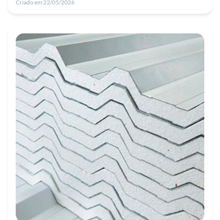
Criado em 22/05/2026