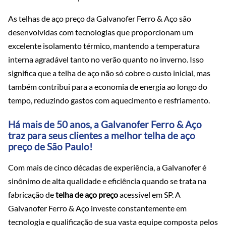
As telhas de aço preço da Galvanofer Ferro & Aço são
desenvolvidas com tecnologias que proporcionam um
excelente isolamento térmico, mantendo a temperatura
interna agradável tanto no verão quanto no inverno. Isso
significa que a telha de aço não só cobre o custo inicial, mas
também contribui para a economia de energia ao longo do
tempo, reduzindo gastos com aquecimento e resfriamento.
Há mais de 50 anos, a Galvanofer Ferro & Aço
traz para seus clientes a melhor telha de aço
preço de São Paulo!
Com mais de cinco décadas de experiência, a Galvanofer é
sinônimo de alta qualidade e eficiência quando se trata na
fabricação de
telha de aço preço
acessível em SP. A
Galvanofer Ferro & Aço investe constantemente em
tecnologia e qualificação de sua vasta equipe composta pelos