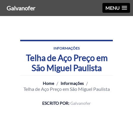
Galvanofer
MENU
INFORMAÇÕES
Telha de Aço Preço em
São Miguel Paulista
/
/
Home
Informações
Telha de Aço Preço em São Miguel Paulista
ESCRITO POR:
Galvanofer