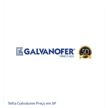
Telha Galvalume Preço em SP