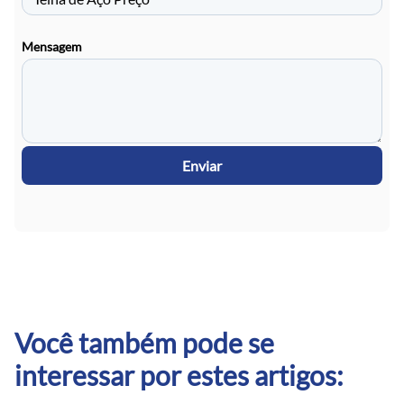
Mensagem
Enviar
Você também pode se
interessar por estes artigos: