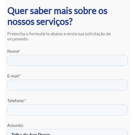
Quer saber mais sobre os
nossos serviços?
Preencha o formulário abaixo e envie sua solicitação de
orçamento.
Nome
*
E-mail
*
Telefone:
*
Assunto: