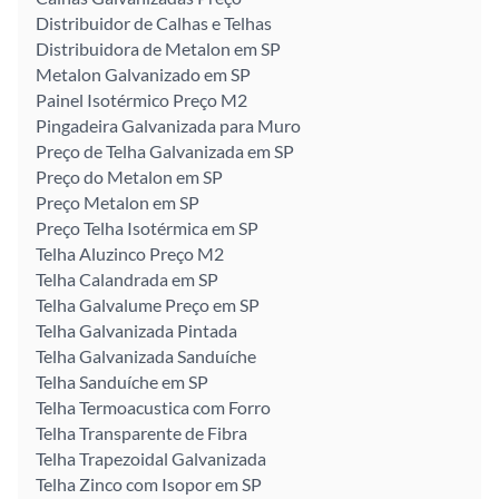
Distribuidor de Calhas e Telhas
Distribuidora de Metalon em SP
Metalon Galvanizado em SP
Painel Isotérmico Preço M2
Pingadeira Galvanizada para Muro
Preço de Telha Galvanizada em SP
Preço do Metalon em SP
Preço Metalon em SP
Preço Telha Isotérmica em SP
Telha Aluzinco Preço M2
Telha Calandrada em SP
Telha Galvalume Preço em SP
Telha Galvanizada Pintada
Telha Galvanizada Sanduíche
Telha Sanduíche em SP
Telha Termoacustica com Forro
Telha Transparente de Fibra
Telha Trapezoidal Galvanizada
Telha Zinco com Isopor em SP