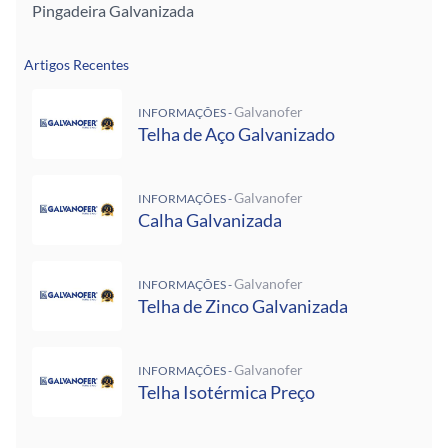
Pingadeira Galvanizada
Artigos Recentes
Galvanofer
INFORMAÇÕES -
Telha de Aço Galvanizado
Galvanofer
INFORMAÇÕES -
Calha Galvanizada
Galvanofer
INFORMAÇÕES -
Telha de Zinco Galvanizada
Galvanofer
INFORMAÇÕES -
Telha Isotérmica Preço