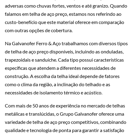
adversas como chuvas fortes, ventos e até granizo. Quando
falamos em telha de aço preço, estamos nos referindo ao
custo-benefício que este material oferece em comparação
com outras opções de cobertura.
Na Galvanofer Ferro & Aço trabalhamos com diversos tipos
de telha de aço preço disponíveis, incluindo as onduladas,
trapezoidais e sanduíche. Cada tipo possui características
específicas que atendem a diferentes necessidades de
construção. A escolha da telha ideal depende de fatores
como o clima da região, a inclinação do telhado e as
necessidades de isolamento térmico e acústico.
Com mais de 50 anos de experiência no mercado de telhas
metálicas e translúcidas, o Grupo Galvanofer oferece uma
variedade de telha de aço preço competitivos, combinando
qualidade e tecnologia de ponta para garantir a satisfação