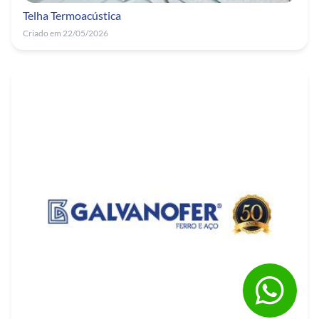
Telha Termoacústica
Criado em 22/05/2026