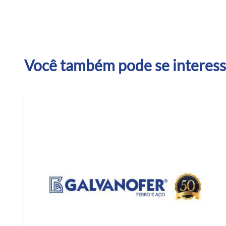
Você também pode se interessa