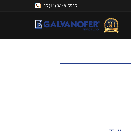
+55 (11) 3648-5555