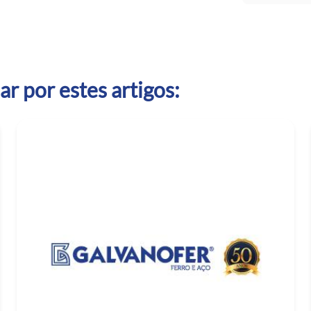
r por estes artigos: