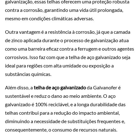
galvanização, essas telhas oferecem uma proteção robusta
contra a corrosão, garantindo uma vida útil prolongada,
mesmo em condições climáticas adversas.
Outra vantagem é a resistência à corrosão, já que a camada
de zinco aplicada durante o processo de galvanização atua
como uma barreira eficaz contra a ferrugem e outros agentes
corrosivos. Isso faz com que a telha de aço galvanizado seja
ideal para regiões com alta umidade ou exposição a
substâncias químicas.
Além disso, a
telha de aço galvanizado
da Galvanofer é
sustentável e reduz o dano ao meio ambiente. O aço
galvanizado é 100% reciclável, e a longa durabilidade das
telhas contribui para a redução do impacto ambiental,
diminuindo a necessidade de substituições frequentes e,
consequentemente, o consumo de recursos naturais.