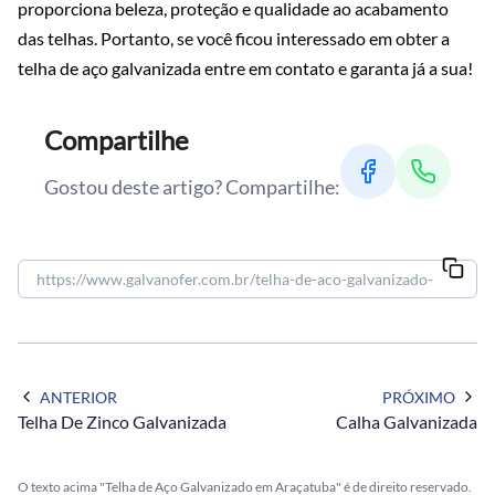
proporciona beleza, proteção e qualidade ao acabamento
das telhas. Portanto, se você ficou interessado em obter a
telha de aço galvanizada entre em contato e garanta já a sua!
Compartilhe
Gostou deste artigo? Compartilhe:
ANTERIOR
PRÓXIMO
Telha De Zinco Galvanizada
Calha Galvanizada
O texto acima "Telha de Aço Galvanizado em Araçatuba" é de direito reservado.