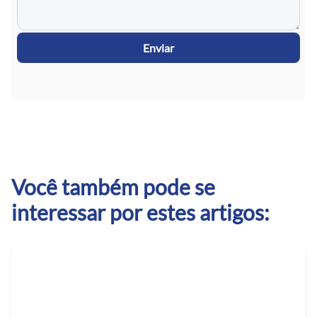
Enviar
Você também pode se
interessar por estes artigos: