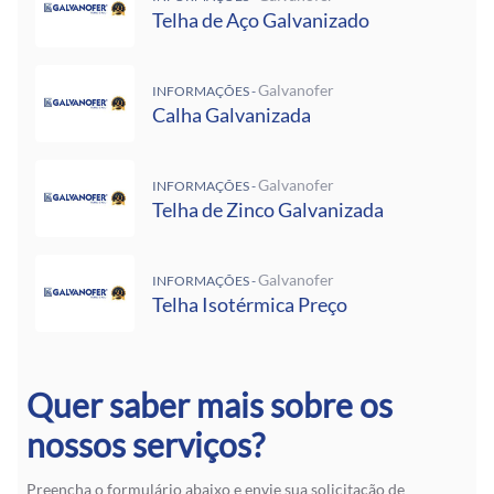
Telha de Aço Galvanizado
Galvanofer
INFORMAÇÕES -
Calha Galvanizada
Galvanofer
INFORMAÇÕES -
Telha de Zinco Galvanizada
Galvanofer
INFORMAÇÕES -
Telha Isotérmica Preço
Quer saber mais sobre os
nossos serviços?
Preencha o formulário abaixo e envie sua solicitação de