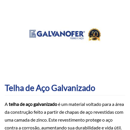
Telha de Aço Galvanizado
A
telha de aço galvanizado
é um material voltado para a área
da construção feito a partir de chapas de aço revestidas com
uma camada de zinco. Este revestimento protege o aço
contra a corrosão, aumentando sua durabilidade e vida útil.