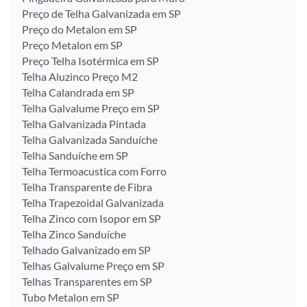
Preço de Telha Galvanizada em SP
Preço do Metalon em SP
Preço Metalon em SP
Preço Telha Isotérmica em SP
Telha Aluzinco Preço M2
Telha Calandrada em SP
Telha Galvalume Preço em SP
Telha Galvanizada Pintada
Telha Galvanizada Sanduíche
Telha Sanduíche em SP
Telha Termoacustica com Forro
Telha Transparente de Fibra
Telha Trapezoidal Galvanizada
Telha Zinco com Isopor em SP
Telha Zinco Sanduíche
Telhado Galvanizado em SP
Telhas Galvalume Preço em SP
Telhas Transparentes em SP
Tubo Metalon em SP