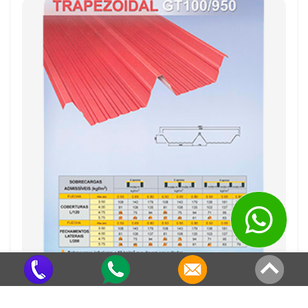
Distribuidor De Telha Galvalume
Criado em 22/05/2026