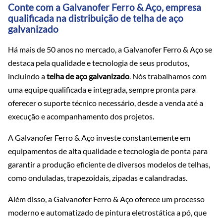
Conte com a Galvanofer Ferro & Aço, empresa
qualificada na distribuição de telha de aço
galvanizado
Há mais de 50 anos no mercado, a Galvanofer Ferro & Aço se
destaca pela qualidade e tecnologia de seus produtos,
incluindo a
telha de aço galvanizado
. Nós trabalhamos com
uma equipe qualificada e integrada, sempre pronta para
oferecer o suporte técnico necessário, desde a venda até a
execução e acompanhamento dos projetos.
A Galvanofer Ferro & Aço investe constantemente em
equipamentos de alta qualidade e tecnologia de ponta para
garantir a produção eficiente de diversos modelos de telhas,
como onduladas, trapezoidais, zipadas e calandradas.
Além disso, a Galvanofer Ferro & Aço oferece um processo
moderno e automatizado de pintura eletrostática a pó, que