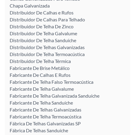
Chapa Galvanizada
Distribuidor De Calhas e Rufos
Distribuidor De Calhas Para Telhado
Distribuidor De Telha De Zinco
Distribuidor De Telha Galvalume
Distribuidor De Telha Sanduíche
Distribuidor De Telhas Galvanizadas
Distribuidor De Telha Termoacústica
Distribuidor De Telha Térmica
Fabricante De Brise Metálico
Fabricante De Calhas E Rufos
Fabricante De Telha Falso Termoacústica
Fabricante De Telha Galvalume
Fabricante De Telha Galvanizada Sanduíche
Fabricante De Telha Sanduíche
Fabricante De Telhas Galvanizadas
Fabricante De Telha Termoacústica
Fábrica De Telhas Galvanizadas SP
Fábrica De Telhas Sanduíche