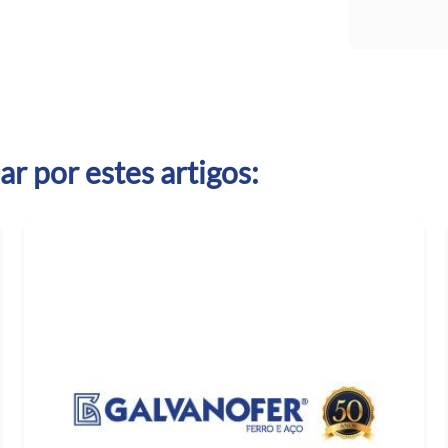
r por estes artigos: