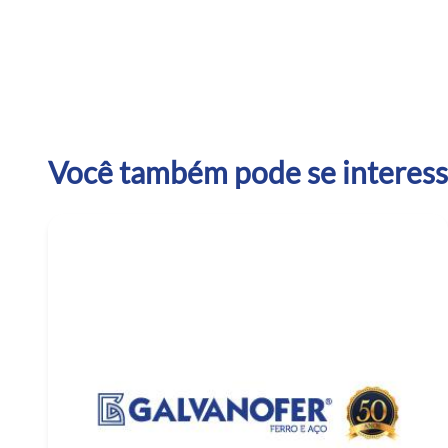
Você também pode se interessa