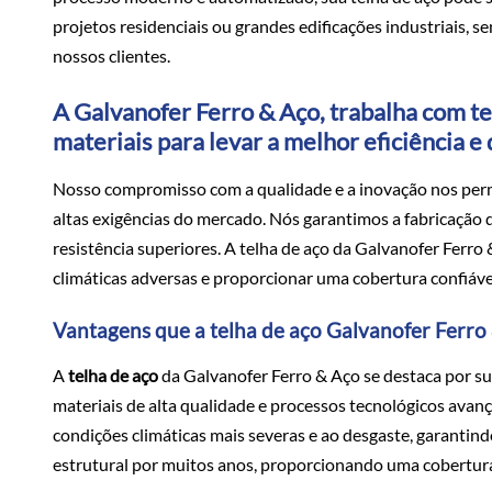
projetos residenciais ou grandes edificações industriais, 
nossos clientes.
A Galvanofer Ferro & Aço, trabalha com te
materiais para levar a melhor eficiência e
Nosso compromisso com a qualidade e a inovação nos perm
altas exigências do mercado. Nós garantimos a fabricação
resistência superiores. A telha de aço da Galvanofer Ferro
climáticas adversas e proporcionar uma cobertura confiáve
Vantagens que a telha de aço Galvanofer Ferro 
A
telha de aço
da Galvanofer Ferro & Aço se destaca por su
materiais de alta qualidade e processos tecnológicos avança
condições climáticas mais severas e ao desgaste, garantin
estrutural por muitos anos, proporcionando uma cobertura 