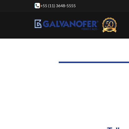
+55 (11) 3648-5555