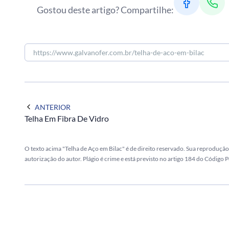
Gostou deste artigo? Compartilhe:
ANTERIOR
Telha Em Fibra De Vidro
O texto acima "Telha de Aço em Bilac" é de direito reservado. Sua reprodução,
autorização do autor. Plágio é crime e está previsto no artigo 184 do Código P