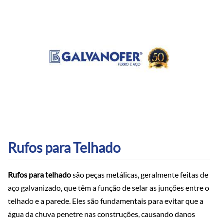
Rufos para Telhado
Rufos para telhado
são peças metálicas, geralmente feitas de
aço galvanizado, que têm a função de selar as junções entre o
telhado e a parede. Eles são fundamentais para evitar que a
água da chuva penetre nas construções, causando danos