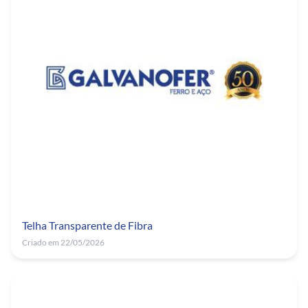
Telha Transparente de Fibra
Criado em 22/05/2026