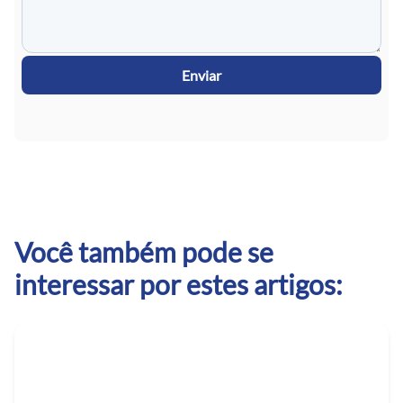
Enviar
Você também pode se
interessar por estes artigos: