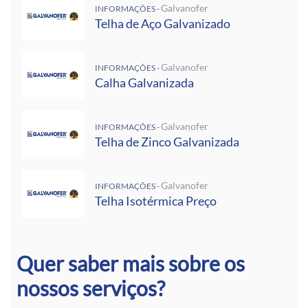
Galvanofer
INFORMAÇÕES -
Telha de Aço Galvanizado
Galvanofer
INFORMAÇÕES -
Calha Galvanizada
Galvanofer
INFORMAÇÕES -
Telha de Zinco Galvanizada
Galvanofer
INFORMAÇÕES -
Telha Isotérmica Preço
Quer saber mais sobre os
nossos serviços?