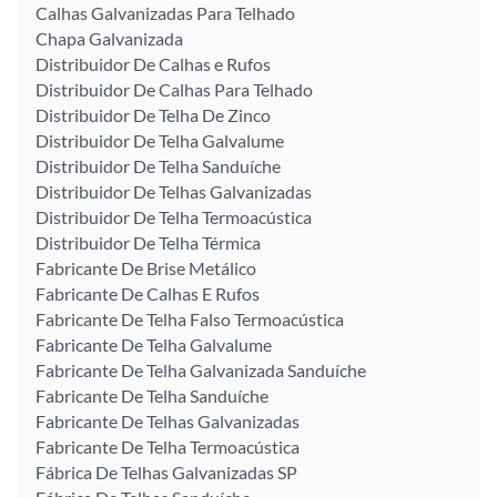
Calhas Galvanizadas Para Telhado
Chapa Galvanizada
Distribuidor De Calhas e Rufos
Distribuidor De Calhas Para Telhado
Distribuidor De Telha De Zinco
Distribuidor De Telha Galvalume
Distribuidor De Telha Sanduíche
Distribuidor De Telhas Galvanizadas
Distribuidor De Telha Termoacústica
Distribuidor De Telha Térmica
Fabricante De Brise Metálico
Fabricante De Calhas E Rufos
Fabricante De Telha Falso Termoacústica
Fabricante De Telha Galvalume
Fabricante De Telha Galvanizada Sanduíche
Fabricante De Telha Sanduíche
Fabricante De Telhas Galvanizadas
Fabricante De Telha Termoacústica
Fábrica De Telhas Galvanizadas SP