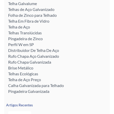
Telha Galvalume
Telhas de Aço Galvanizado
Folha de Zinco para Telhado
Telha Em Fibra de Vidro
Telha de Aço
Telhas Translúcidas
Pingadeira de Zinco
Perfil W em SP
Distribuidor De Telha De Aço
Rufo Chapa Aço Galvanizado
Rufo Chapa Galvanizada
Brise Metálico
Telhas Ecológicas
Telha de Aço Preço
Calha Galvanizada para Telhado
Pingadeira Galvanizada
Artigos Recentes