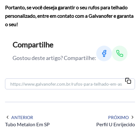
Portanto, se você deseja garantir o seu rufos para telhado
personalizado, entre em contato com a Galvanofer e garanta
o seu!
Compartilhe
Gostou deste artigo? Compartilhe:
ANTERIOR
PRÓXIMO
Tubo Metalon Em SP
Perfil U Enrijecido