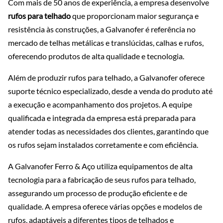
Com mais de 50 anos de experiência, a empresa desenvolve
rufos para telhado
que proporcionam maior segurança e
resistência às construções, a Galvanofer é referência no
mercado de telhas metálicas e translúcidas, calhas e rufos,
oferecendo produtos de alta qualidade e tecnologia.
Além de produzir rufos para telhado, a Galvanofer oferece
suporte técnico especializado, desde a venda do produto até
a execução e acompanhamento dos projetos. A equipe
qualificada e integrada da empresa está preparada para
atender todas as necessidades dos clientes, garantindo que
os rufos sejam instalados corretamente e com eficiência.
A Galvanofer Ferro & Aço utiliza equipamentos de alta
tecnologia para a fabricação de seus rufos para telhado,
assegurando um processo de produção eficiente e de
qualidade. A empresa oferece várias opções e modelos de
rufos, adaptáveis a diferentes tipos de telhados e