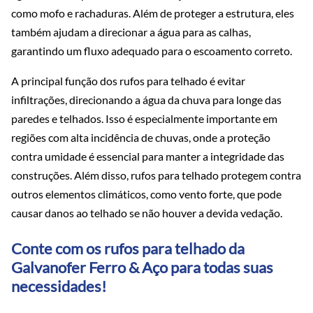
como mofo e rachaduras. Além de proteger a estrutura, eles
também ajudam a direcionar a água para as calhas,
garantindo um fluxo adequado para o escoamento correto.
A principal função dos rufos para telhado é evitar
infiltrações, direcionando a água da chuva para longe das
paredes e telhados. Isso é especialmente importante em
regiões com alta incidência de chuvas, onde a proteção
contra umidade é essencial para manter a integridade das
construções. Além disso, rufos para telhado protegem contra
outros elementos climáticos, como vento forte, que pode
causar danos ao telhado se não houver a devida vedação.
Conte com os rufos para telhado da
Galvanofer Ferro & Aço para todas suas
necessidades!