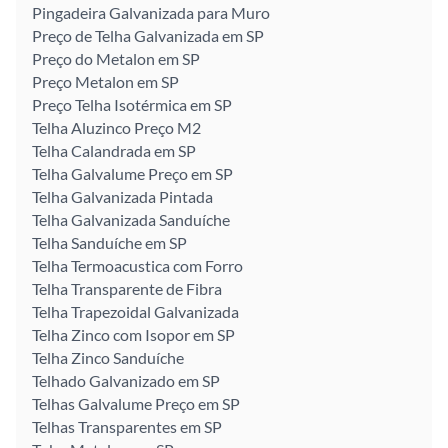
Pingadeira Galvanizada para Muro
Preço de Telha Galvanizada em SP
Preço do Metalon em SP
Preço Metalon em SP
Preço Telha Isotérmica em SP
Telha Aluzinco Preço M2
Telha Calandrada em SP
Telha Galvalume Preço em SP
Telha Galvanizada Pintada
Telha Galvanizada Sanduíche
Telha Sanduíche em SP
Telha Termoacustica com Forro
Telha Transparente de Fibra
Telha Trapezoidal Galvanizada
Telha Zinco com Isopor em SP
Telha Zinco Sanduíche
Telhado Galvanizado em SP
Telhas Galvalume Preço em SP
Telhas Transparentes em SP