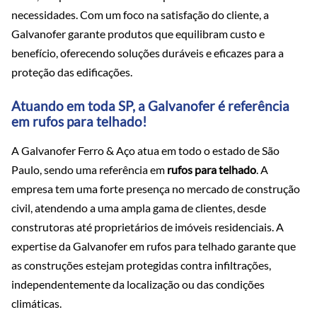
necessidades. Com um foco na satisfação do cliente, a
Galvanofer garante produtos que equilibram custo e
benefício, oferecendo soluções duráveis e eficazes para a
proteção das edificações.
Atuando em toda SP, a Galvanofer é referência
em rufos para telhado!
A Galvanofer Ferro & Aço atua em todo o estado de São
Paulo, sendo uma referência em
rufos para telhado
. A
empresa tem uma forte presença no mercado de construção
civil, atendendo a uma ampla gama de clientes, desde
construtoras até proprietários de imóveis residenciais. A
expertise da Galvanofer em rufos para telhado garante que
as construções estejam protegidas contra infiltrações,
independentemente da localização ou das condições
climáticas.