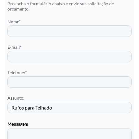
Preencha o formulário abaixo e envie sua solicitação de
orçamento.
Nome
*
E-mail
*
Telefone:
*
Assunto:
Mensagem