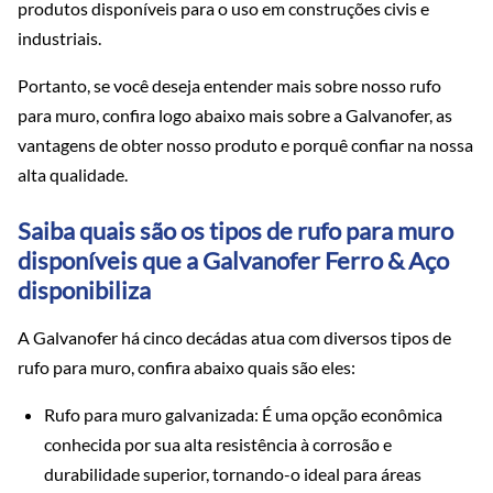
produtos disponíveis para o uso em construções civis e
industriais.
Portanto, se você deseja entender mais sobre nosso rufo
para muro, confira logo abaixo mais sobre a Galvanofer, as
vantagens de obter nosso produto e porquê confiar na nossa
alta qualidade.
Saiba quais são os tipos de rufo para muro
disponíveis que a Galvanofer Ferro & Aço
disponibiliza
A Galvanofer há cinco decádas atua com diversos tipos de
rufo para muro, confira abaixo quais são eles:
Rufo para muro galvanizada: É uma opção econômica
conhecida por sua alta resistência à corrosão e
durabilidade superior, tornando-o ideal para áreas