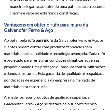
maneira elegante, adquirindo uma pátina que acrescenta
charme e valor ao exterior da construção.
Vantagens em obter o rufo para muro da
Galvanofer Ferro & Aço
Ao optar pelo
rufo para muro
da Galvanofer Ferro & Aço, os
clientes podem contar com produtos fabricados com
materiais de alta qualidade e tecnologia avançada. Cada rufo
é projetado para resistir às condições climáticas adversas,
proporcionando uma proteção duradoura contra infiltrações
e danos estruturais. Esta garantia de qualidade é respaldada
por décadas de experiência da empresa no mercado de
materiais para construção.
Além de fornecer produtos de qualidade superior, a
Galvanofer Ferro & Aço se destaca pelo suporte técnico