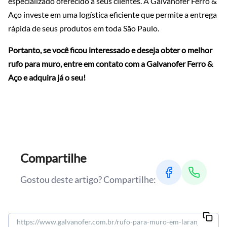
especializado oferecido a seus clientes. A Galvanofer Ferro &
Aço investe em uma logística eficiente que permite a entrega
rápida de seus produtos em toda São Paulo.
Portanto, se você ficou interessado e deseja obter o melhor
rufo para muro, entre em contato com a Galvanofer Ferro &
Aço e adquira já o seu!
Compartilhe
Gostou deste artigo? Compartilhe: