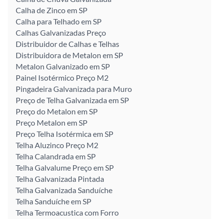
Calha de Zinco em SP
Calha para Telhado em SP
Calhas Galvanizadas Preço
Distribuidor de Calhas e Telhas
Distribuidora de Metalon em SP
Metalon Galvanizado em SP
Painel Isotérmico Preço M2
Pingadeira Galvanizada para Muro
Preço de Telha Galvanizada em SP
Preço do Metalon em SP
Preço Metalon em SP
Preço Telha Isotérmica em SP
Telha Aluzinco Preço M2
Telha Calandrada em SP
Telha Galvalume Preço em SP
Telha Galvanizada Pintada
Telha Galvanizada Sanduíche
Telha Sanduíche em SP
Telha Termoacustica com Forro