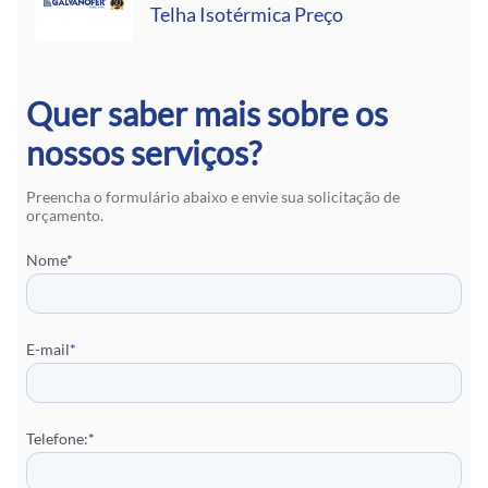
Telha Isotérmica Preço
Quer saber mais sobre os
nossos serviços?
Preencha o formulário abaixo e envie sua solicitação de
orçamento.
Nome
*
E-mail
*
Telefone:
*