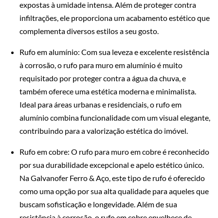
expostas à umidade intensa. Além de proteger contra
infiltrações, ele proporciona um acabamento estético que
complementa diversos estilos a seu gosto.
Rufo em alumínio: Com sua leveza e excelente resistência
à corrosão, o rufo para muro em alumínio é muito
requisitado por proteger contra a água da chuva, e
também oferece uma estética moderna e minimalista.
Ideal para áreas urbanas e residenciais, o rufo em
alumínio combina funcionalidade com um visual elegante,
contribuindo para a valorização estética do imóvel.
Rufo em cobre: O rufo para muro em cobre é reconhecido
por sua durabilidade excepcional e apelo estético único.
Na Galvanofer Ferro & Aço, este tipo de rufo é oferecido
como uma opção por sua alta qualidade para aqueles que
buscam sofisticação e longevidade. Além de sua
resistência à corrosão, o rufo em cobre envelhece de