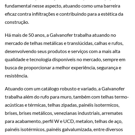
fundamental nesse aspecto, atuando como uma barreira
eficaz contra infiltrações e contribuindo para a estética da
construção.
Há mais de 50 anos, a Galvanofer trabalha atuando no
mercado de telhas metálicas e translúcidas, calhas e rufos,
desenvolvendo seus produtos e serviços com a mais alta
qualidade e tecnologia disponíveis no mercado, sempre em
busca de proporcionar a melhor experiência, segurança e
resistência.
Atuando com um catálogo robusto e variado, a Galvanofer
trabalha além do rufo para muro, também com telhas termo-
acústicas e térmicas, telhas zipadas, painéis isotermicos,
brises, brises metálicos, venezianas industriais, arremates
para acabamento, perfil W e UCD, metalon, telhas de aço,
painéis isotérmicos, painéis galvalumizada, entre diversos