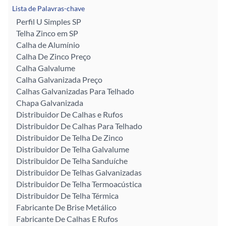
Lista de Palavras-chave
Perfil U Simples SP
Telha Zinco em SP
Calha de Alumínio
Calha De Zinco Preço
Calha Galvalume
Calha Galvanizada Preço
Calhas Galvanizadas Para Telhado
Chapa Galvanizada
Distribuidor De Calhas e Rufos
Distribuidor De Calhas Para Telhado
Distribuidor De Telha De Zinco
Distribuidor De Telha Galvalume
Distribuidor De Telha Sanduíche
Distribuidor De Telhas Galvanizadas
Distribuidor De Telha Termoacústica
Distribuidor De Telha Térmica
Fabricante De Brise Metálico
Fabricante De Calhas E Rufos