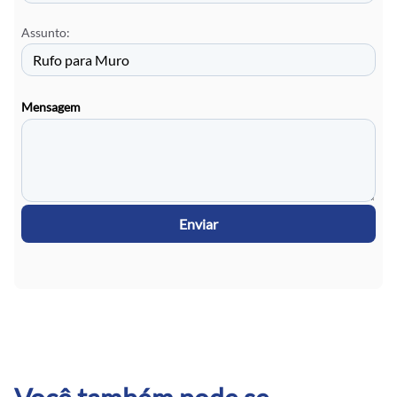
Assunto:
Mensagem
Enviar