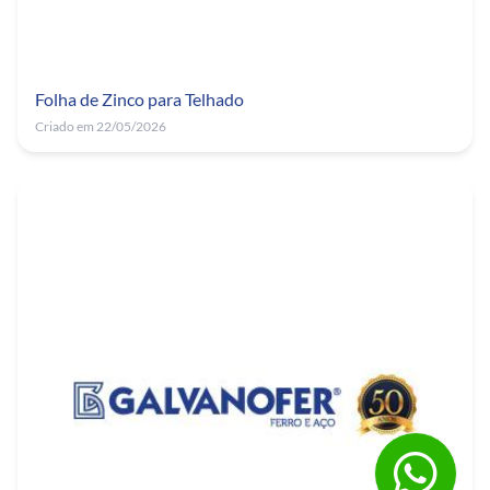
Folha de Zinco para Telhado
Criado em 22/05/2026