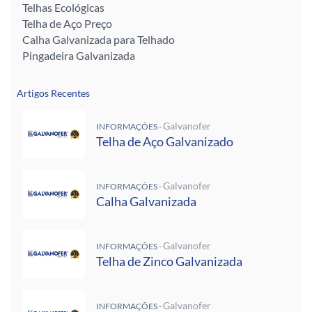
Telhas Ecológicas
Telha de Aço Preço
Calha Galvanizada para Telhado
Pingadeira Galvanizada
Artigos Recentes
Galvanofer
INFORMAÇÕES -
Telha de Aço Galvanizado
Galvanofer
INFORMAÇÕES -
Calha Galvanizada
Galvanofer
INFORMAÇÕES -
Telha de Zinco Galvanizada
Galvanofer
INFORMAÇÕES -