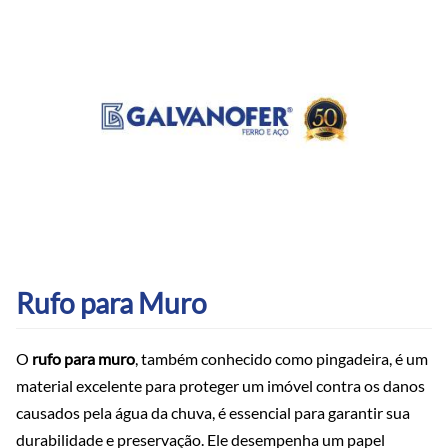
Rufo para Muro
O
rufo para muro
, também conhecido como pingadeira, é um
material excelente para proteger um imóvel contra os danos
causados pela água da chuva, é essencial para garantir sua
durabilidade e preservação. Ele desempenha um papel