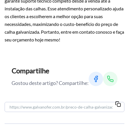
garante suporte técnico completo desde a venda até a
instalação das calhas. Esse atendimento personalizado ajuda
os clientes a escolherem a melhor opção para suas
necessidades, maximizando o custo-benefício do preço de
calha galvanizada. Portanto, entre em contato conosco e faça
seu orçamento hoje mesmo!
Compartilhe
Gostou deste artigo? Compartilhe: