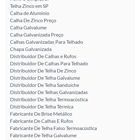
Telha Zinco em SP
Calha de Alumínio
Calha De Zinco Preço
Calha Galvalume
Calha Galvanizada Preço
Calhas Galvanizadas Para Telhado
Chapa Galvanizada
Distribuidor De Calhas e Rufos
Distribuidor De Calhas Para Telhado
Distribuidor De Telha De Zinco
Distribuidor De Telha Galvalume
Distribuidor De Telha Sanduíche
Distribuidor De Telhas Galvanizadas
Distribuidor De Telha Termoacústica
Distribuidor De Telha Térmica
Fabricante De Brise Metálico
Fabricante De Calhas E Rufos
Fabricante De Telha Falso Termoacústica
Fabricante De Telha Galvalume