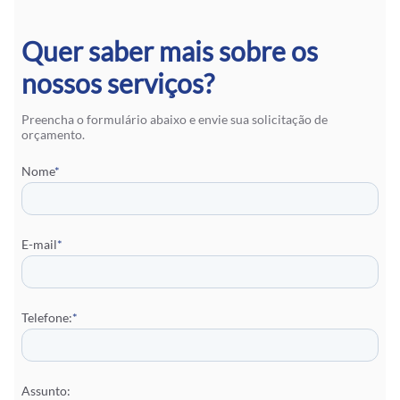
Quer saber mais sobre os
nossos serviços?
Preencha o formulário abaixo e envie sua solicitação de
orçamento.
Nome
*
E-mail
*
Telefone:
*
Assunto: