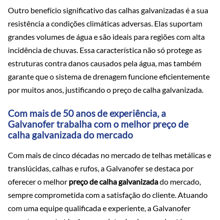
Outro benefício significativo das calhas galvanizadas é a sua
resistência a condições climáticas adversas. Elas suportam
grandes volumes de água e são ideais para regiões com alta
incidência de chuvas. Essa característica não só protege as
estruturas contra danos causados pela água, mas também
garante que o sistema de drenagem funcione eficientemente
por muitos anos, justificando o preço de calha galvanizada.
Com mais de 50 anos de experiência, a
Galvanofer trabalha com o melhor preço de
calha galvanizada do mercado
Com mais de cinco décadas no mercado de telhas metálicas e
translúcidas, calhas e rufos, a Galvanofer se destaca por
oferecer o melhor
preço de calha galvanizada
do mercado,
sempre comprometida com a satisfação do cliente. Atuando
com uma equipe qualificada e experiente, a Galvanofer