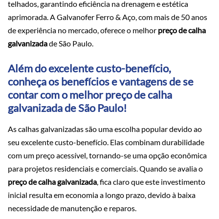
telhados, garantindo eficiência na drenagem e estética
aprimorada. A Galvanofer Ferro & Aço, com mais de 50 anos
de experiência no mercado, oferece o melhor
preço de calha
galvanizada
de São Paulo.
Além do excelente custo-benefício,
conheça os benefícios e vantagens de se
contar com o melhor preço de calha
galvanizada de São Paulo!
As calhas galvanizadas são uma escolha popular devido ao
seu excelente custo-benefício. Elas combinam durabilidade
com um preço acessível, tornando-se uma opção econômica
para projetos residenciais e comerciais. Quando se avalia o
preço de calha galvanizada
, fica claro que este investimento
inicial resulta em economia a longo prazo, devido à baixa
necessidade de manutenção e reparos.