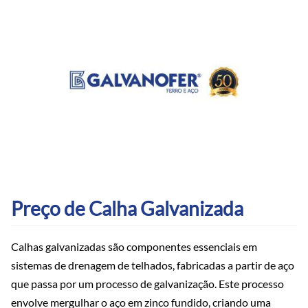
Preço de Calha Galvanizada
Calhas galvanizadas são componentes essenciais em
sistemas de drenagem de telhados, fabricadas a partir de aço
que passa por um processo de galvanização. Este processo
envolve mergulhar o aço em zinco fundido, criando uma