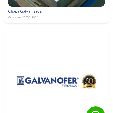
Chapa Galvanizada
Criado em 22/05/2026