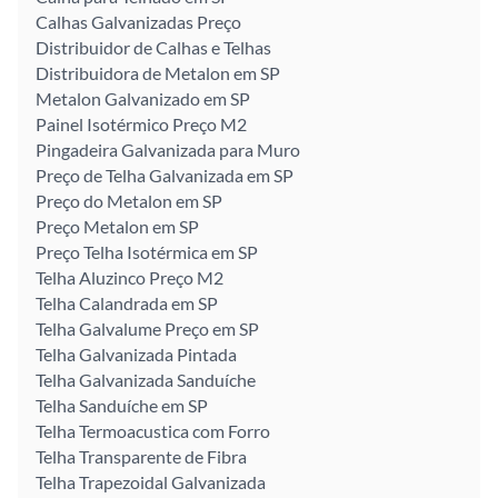
Calhas Galvanizadas Preço
Distribuidor de Calhas e Telhas
Distribuidora de Metalon em SP
Metalon Galvanizado em SP
Painel Isotérmico Preço M2
Pingadeira Galvanizada para Muro
Preço de Telha Galvanizada em SP
Preço do Metalon em SP
Preço Metalon em SP
Preço Telha Isotérmica em SP
Telha Aluzinco Preço M2
Telha Calandrada em SP
Telha Galvalume Preço em SP
Telha Galvanizada Pintada
Telha Galvanizada Sanduíche
Telha Sanduíche em SP
Telha Termoacustica com Forro
Telha Transparente de Fibra
Telha Trapezoidal Galvanizada