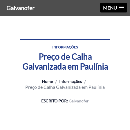
Galvanofer
MENU
INFORMAÇÕES
Preço de Calha
Galvanizada em Paulínia
/
/
Home
Informações
Preço de Calha Galvanizada em Paulínia
ESCRITO POR:
Galvanofer