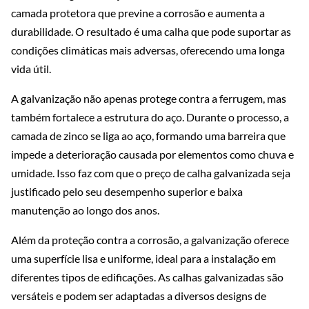
camada protetora que previne a corrosão e aumenta a
durabilidade. O resultado é uma calha que pode suportar as
condições climáticas mais adversas, oferecendo uma longa
vida útil.
A galvanização não apenas protege contra a ferrugem, mas
também fortalece a estrutura do aço. Durante o processo, a
camada de zinco se liga ao aço, formando uma barreira que
impede a deterioração causada por elementos como chuva e
umidade. Isso faz com que o preço de calha galvanizada seja
justificado pelo seu desempenho superior e baixa
manutenção ao longo dos anos.
Além da proteção contra a corrosão, a galvanização oferece
uma superfície lisa e uniforme, ideal para a instalação em
diferentes tipos de edificações. As calhas galvanizadas são
versáteis e podem ser adaptadas a diversos designs de