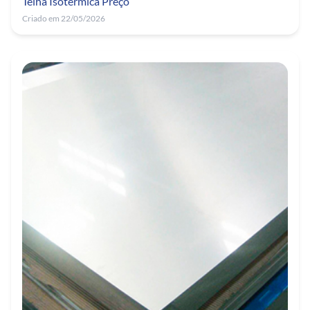
Telha Isotérmica Preço
Criado em 22/05/2026