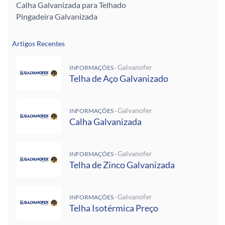
Calha Galvanizada para Telhado
Pingadeira Galvanizada
Artigos Recentes
Galvanofer
INFORMAÇÕES -
Telha de Aço Galvanizado
Galvanofer
INFORMAÇÕES -
Calha Galvanizada
Galvanofer
INFORMAÇÕES -
Telha de Zinco Galvanizada
Galvanofer
INFORMAÇÕES -
Telha Isotérmica Preço