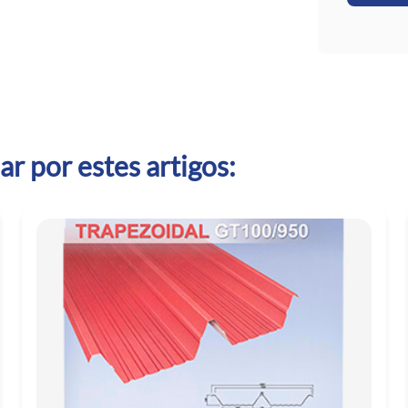
r por estes artigos: