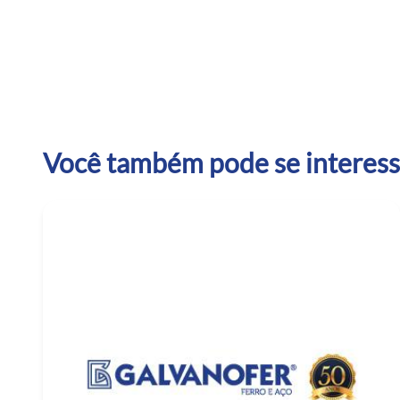
Você também pode se interessa