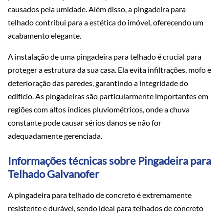
causados pela umidade. Além disso, a pingadeira para
telhado contribui para a estética do imóvel, oferecendo um
acabamento elegante.
A instalação de uma pingadeira para telhado é crucial para
proteger a estrutura da sua casa. Ela evita infiltrações, mofo e
deterioração das paredes, garantindo a integridade do
edifício. As pingadeiras são particularmente importantes em
regiões com altos índices pluviométricos, onde a chuva
constante pode causar sérios danos se não for
adequadamente gerenciada.
Informações técnicas sobre Pingadeira para
Telhado Galvanofer
A pingadeira para telhado de concreto é extremamente
resistente e durável, sendo ideal para telhados de concreto