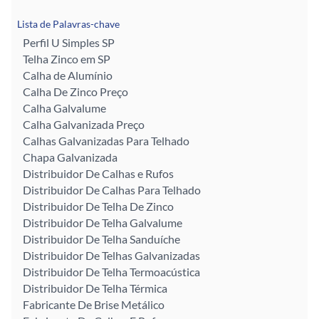
Lista de Palavras-chave
Perfil U Simples SP
Telha Zinco em SP
Calha de Alumínio
Calha De Zinco Preço
Calha Galvalume
Calha Galvanizada Preço
Calhas Galvanizadas Para Telhado
Chapa Galvanizada
Distribuidor De Calhas e Rufos
Distribuidor De Calhas Para Telhado
Distribuidor De Telha De Zinco
Distribuidor De Telha Galvalume
Distribuidor De Telha Sanduíche
Distribuidor De Telhas Galvanizadas
Distribuidor De Telha Termoacústica
Distribuidor De Telha Térmica
Fabricante De Brise Metálico