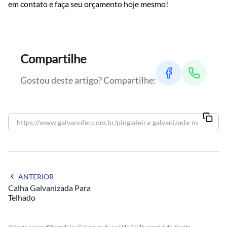
em contato e faça seu orçamento hoje mesmo!
Compartilhe
Gostou deste artigo? Compartilhe:
ANTERIOR
Calha Galvanizada Para
Telhado