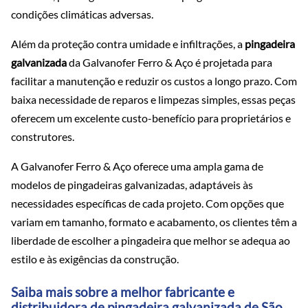
condições climáticas adversas.
Além da proteção contra umidade e infiltrações, a
pingadeira
galvanizada
da Galvanofer Ferro & Aço é projetada para
facilitar a manutenção e reduzir os custos a longo prazo. Com
baixa necessidade de reparos e limpezas simples, essas peças
oferecem um excelente custo-benefício para proprietários e
construtores.
A Galvanofer Ferro & Aço oferece uma ampla gama de
modelos de pingadeiras galvanizadas, adaptáveis às
necessidades específicas de cada projeto. Com opções que
variam em tamanho, formato e acabamento, os clientes têm a
liberdade de escolher a pingadeira que melhor se adequa ao
estilo e às exigências da construção.
Saiba mais sobre a melhor fabricante e
distribuidora de pingadeira galvanizada de São