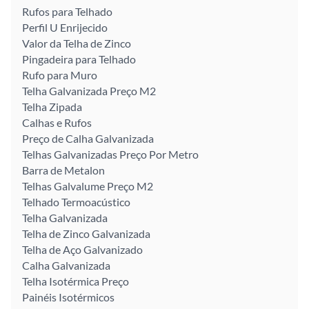
Rufos para Telhado
Perfil U Enrijecido
Valor da Telha de Zinco
Pingadeira para Telhado
Rufo para Muro
Telha Galvanizada Preço M2
Telha Zipada
Calhas e Rufos
Preço de Calha Galvanizada
Telhas Galvanizadas Preço Por Metro
Barra de Metalon
Telhas Galvalume Preço M2
Telhado Termoacústico
Telha Galvanizada
Telha de Zinco Galvanizada
Telha de Aço Galvanizado
Calha Galvanizada
Telha Isotérmica Preço
Painéis Isotérmicos