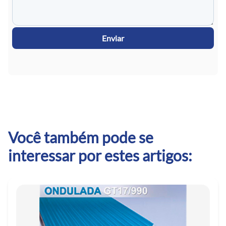
Enviar
Você também pode se
interessar por estes artigos: