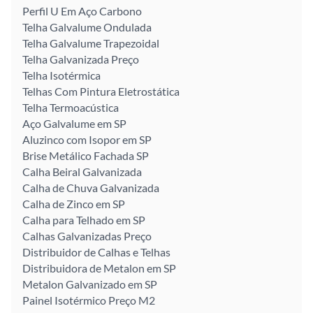
Perfil U Em Aço Carbono
Telha Galvalume Ondulada
Telha Galvalume Trapezoidal
Telha Galvanizada Preço
Telha Isotérmica
Telhas Com Pintura Eletrostática
Telha Termoacústica
Aço Galvalume em SP
Aluzinco com Isopor em SP
Brise Metálico Fachada SP
Calha Beiral Galvanizada
Calha de Chuva Galvanizada
Calha de Zinco em SP
Calha para Telhado em SP
Calhas Galvanizadas Preço
Distribuidor de Calhas e Telhas
Distribuidora de Metalon em SP
Metalon Galvanizado em SP
Painel Isotérmico Preço M2