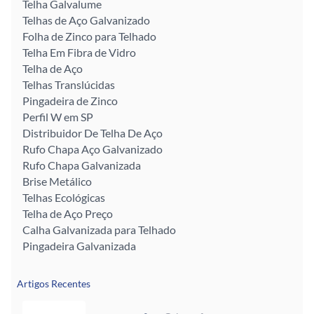
Telha Galvalume
Telhas de Aço Galvanizado
Folha de Zinco para Telhado
Telha Em Fibra de Vidro
Telha de Aço
Telhas Translúcidas
Pingadeira de Zinco
Perfil W em SP
Distribuidor De Telha De Aço
Rufo Chapa Aço Galvanizado
Rufo Chapa Galvanizada
Brise Metálico
Telhas Ecológicas
Telha de Aço Preço
Calha Galvanizada para Telhado
Pingadeira Galvanizada
Artigos Recentes