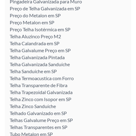
Pingadeira Galvanizada para Muro
Preço de Telha Galvanizada em SP
Preço do Metalon em SP
Preço Metalon em SP
Preço Telha Isotérmica em SP
Telha Aluzinco Preço M2
Telha Calandrada em SP
Telha Galvalume Preço em SP
Telha Galvanizada Pintada
Telha Galvanizada Sanduíche
Telha Sanduíche em SP
Telha Termoacustica com Forro
Telha Transparente de Fibra
Telha Trapezoidal Galvanizada
Telha Zinco com Isopor em SP
Telha Zinco Sanduíche
Telhado Galvanizado em SP
Telhas Galvalume Preço em SP
Telhas Transparentes em SP
Tubo Metalon em SP