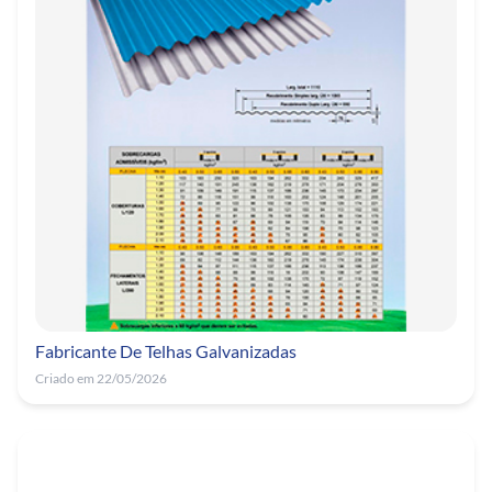
Fabricante De Telhas Galvanizadas
Criado em 22/05/2026