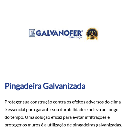
Pingadeira Galvanizada
Proteger sua construção contra os efeitos adversos do clima
é essencial para garantir sua durabilidade e beleza ao longo
do tempo. Uma solução eficaz para evitar infiltrações e
proteger os muros é a utilização de pingadeiras galvanizadas.