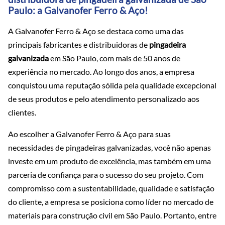
Paulo: a Galvanofer Ferro & Aço!
A Galvanofer Ferro & Aço se destaca como uma das
principais fabricantes e distribuidoras de
pingadeira
galvanizada
em São Paulo, com mais de 50 anos de
experiência no mercado. Ao longo dos anos, a empresa
conquistou uma reputação sólida pela qualidade excepcional
de seus produtos e pelo atendimento personalizado aos
clientes.
Ao escolher a Galvanofer Ferro & Aço para suas
necessidades de pingadeiras galvanizadas, você não apenas
investe em um produto de excelência, mas também em uma
parceria de confiança para o sucesso do seu projeto. Com
compromisso com a sustentabilidade, qualidade e satisfação
do cliente, a empresa se posiciona como líder no mercado de
materiais para construção civil em São Paulo. Portanto, entre