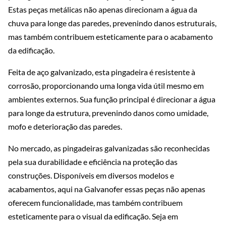
Estas peças metálicas não apenas direcionam a água da
chuva para longe das paredes, prevenindo danos estruturais,
mas também contribuem esteticamente para o acabamento
da edificação.
Feita de aço galvanizado, esta pingadeira é resistente à
corrosão, proporcionando uma longa vida útil mesmo em
ambientes externos. Sua função principal é direcionar a água
para longe da estrutura, prevenindo danos como umidade,
mofo e deterioração das paredes.
No mercado, as pingadeiras galvanizadas são reconhecidas
pela sua durabilidade e eficiência na proteção das
construções. Disponíveis em diversos modelos e
acabamentos, aqui na Galvanofer essas peças não apenas
oferecem funcionalidade, mas também contribuem
esteticamente para o visual da edificação. Seja em