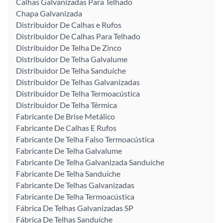
Calhas Galvanizadas Para Telhado
Chapa Galvanizada
Distribuidor De Calhas e Rufos
Distribuidor De Calhas Para Telhado
Distribuidor De Telha De Zinco
Distribuidor De Telha Galvalume
Distribuidor De Telha Sanduíche
Distribuidor De Telhas Galvanizadas
Distribuidor De Telha Termoacústica
Distribuidor De Telha Térmica
Fabricante De Brise Metálico
Fabricante De Calhas E Rufos
Fabricante De Telha Falso Termoacústica
Fabricante De Telha Galvalume
Fabricante De Telha Galvanizada Sanduíche
Fabricante De Telha Sanduíche
Fabricante De Telhas Galvanizadas
Fabricante De Telha Termoacústica
Fábrica De Telhas Galvanizadas SP
Fábrica De Telhas Sanduíche