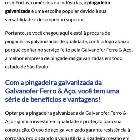
residências, comércios ou indústrias, a
pingadeira
galvanizada
é uma escolha popular devido à sua
versatilidade e desempenho superior.
Portanto, se você chegou aqui e está à procura de
pingadeiras galvanizadas de qualidade, confira logo abaixo
porquê confiar no serviço feito pela Galvanofer Ferro & Aço,
a melhor empresa de pingadeiras galvanizadas em todo
estado de São Paulo!
Com a pingadeira galvanizada da
Galvanofer Ferro & Aço, você tem uma
série de benefícios e vantagens!
Optar pela pingadeira galvanizada da Galvanofer Ferro &
Aço significa investir em qualidade e proteção para sua
construção. O uso de aço galvanizado garante resistência à
corrosão, prolongando a vida útil da pingadeira mesmo em