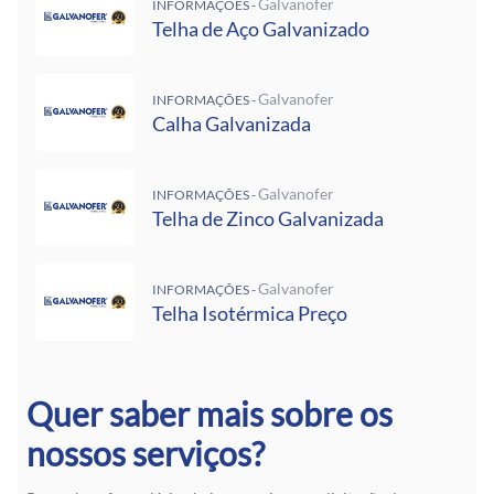
Galvanofer
INFORMAÇÕES -
Telha de Aço Galvanizado
Galvanofer
INFORMAÇÕES -
Calha Galvanizada
Galvanofer
INFORMAÇÕES -
Telha de Zinco Galvanizada
Galvanofer
INFORMAÇÕES -
Telha Isotérmica Preço
Quer saber mais sobre os
nossos serviços?