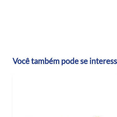
Você também pode se interessa