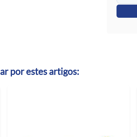
r por estes artigos: