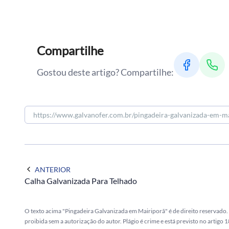
Compartilhe
Gostou deste artigo? Compartilhe:
ANTERIOR
Calha Galvanizada Para Telhado
O texto acima "Pingadeira Galvanizada em Mairiporã" é de direito reservado. 
proibida sem a autorização do autor. Plágio é crime e está previsto no artigo