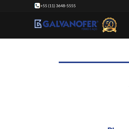
+55 (11) 3648-5555