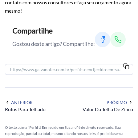
contato com nossos consultores e faça seu orçamento agora
mesmo!
Compartilhe
Gostou deste artigo? Compartilhe:
ANTERIOR
PRÓXIMO
Rufos Para Telhado
Valor Da Telha De Zinco
O texto acima "Perfil U Enrijecido em Suzano" é de direito reservado. Sua
reprodução, parcial ou total, mesmo citando nossos links, é proibida sem a