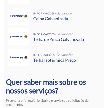
Galvanofer
INFORMAÇÕES -
Calha Galvanizada
Galvanofer
INFORMAÇÕES -
Telha de Zinco Galvanizada
Galvanofer
INFORMAÇÕES -
Telha Isotérmica Preço
Quer saber mais sobre os
nossos serviços?
Preencha o formulário abaixo e envie sua solicitação de
orçamento.