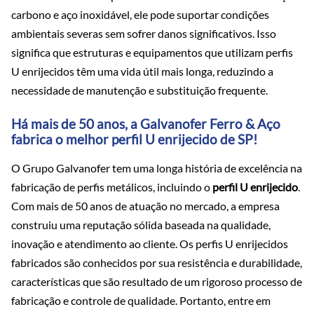
carbono e aço inoxidável, ele pode suportar condições
ambientais severas sem sofrer danos significativos. Isso
significa que estruturas e equipamentos que utilizam perfis
U enrijecidos têm uma vida útil mais longa, reduzindo a
necessidade de manutenção e substituição frequente.
Há mais de 50 anos, a Galvanofer Ferro & Aço
fabrica o melhor perfil U enrijecido de SP!
O Grupo Galvanofer tem uma longa história de excelência na
fabricação de perfis metálicos, incluindo o
perfil U enrijecido
.
Com mais de 50 anos de atuação no mercado, a empresa
construiu uma reputação sólida baseada na qualidade,
inovação e atendimento ao cliente. Os perfis U enrijecidos
fabricados são conhecidos por sua resistência e durabilidade,
características que são resultado de um rigoroso processo de
fabricação e controle de qualidade. Portanto, entre em