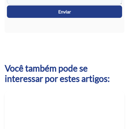
Enviar
Você também pode se
interessar por estes artigos: