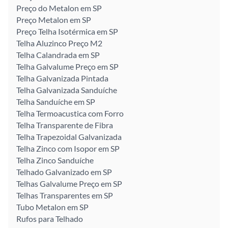
Preço do Metalon em SP
Preço Metalon em SP
Preço Telha Isotérmica em SP
Telha Aluzinco Preço M2
Telha Calandrada em SP
Telha Galvalume Preço em SP
Telha Galvanizada Pintada
Telha Galvanizada Sanduíche
Telha Sanduíche em SP
Telha Termoacustica com Forro
Telha Transparente de Fibra
Telha Trapezoidal Galvanizada
Telha Zinco com Isopor em SP
Telha Zinco Sanduíche
Telhado Galvanizado em SP
Telhas Galvalume Preço em SP
Telhas Transparentes em SP
Tubo Metalon em SP
Rufos para Telhado