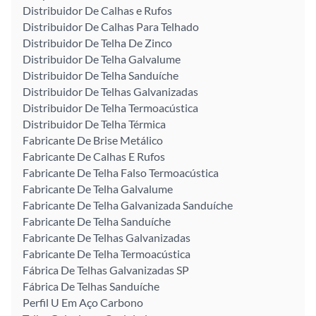
Distribuidor De Calhas e Rufos
Distribuidor De Calhas Para Telhado
Distribuidor De Telha De Zinco
Distribuidor De Telha Galvalume
Distribuidor De Telha Sanduíche
Distribuidor De Telhas Galvanizadas
Distribuidor De Telha Termoacústica
Distribuidor De Telha Térmica
Fabricante De Brise Metálico
Fabricante De Calhas E Rufos
Fabricante De Telha Falso Termoacústica
Fabricante De Telha Galvalume
Fabricante De Telha Galvanizada Sanduíche
Fabricante De Telha Sanduíche
Fabricante De Telhas Galvanizadas
Fabricante De Telha Termoacústica
Fábrica De Telhas Galvanizadas SP
Fábrica De Telhas Sanduíche
Perfil U Em Aço Carbono