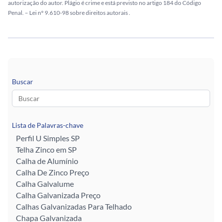
autorização do autor. Plágio é crime e está previsto no artigo 184 do Código
Penal. –
Lei n° 9.610-98 sobre direitos autorais
.
Buscar
Lista de Palavras-chave
Perfil U Simples SP
Telha Zinco em SP
Calha de Alumínio
Calha De Zinco Preço
Calha Galvalume
Calha Galvanizada Preço
Calhas Galvanizadas Para Telhado
Chapa Galvanizada