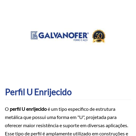
Perfil U Enrijecido
O
perfil U enrijecido
é um tipo específico de estrutura
metálica que possui uma forma em "U", projetada para
oferecer maior resistência e suporte em diversas aplicações.
Esse tipo de perfil é amplamente utilizado em construções e