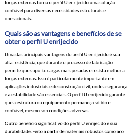
forças externas torna o perfil U enrijecido uma solução
confiável para diversas necessidades estruturais e
operacionais.
Quais são as vantagens e benefícios de se
obter o perfil U enrijecido
Uma das principais vantagens do perfil U enrijecido é sua
alta resistência, que durante o processo de fabricação
permite que suporte cargas mais pesadas e resista melhor a
forças externas. Isso é particularmente importante em
aplicações industriais e de construção civil, onde a segurança
e a estabilidade são essenciais. O perfil U enrijecido garante
que a estrutura ou equipamento permaneça sólido e
confiável, mesmo sob condições adversas.
Outro benefício significativo do perfil U enrijecido é sua
durabilidade. Feito a partir de materiais robustos como aço