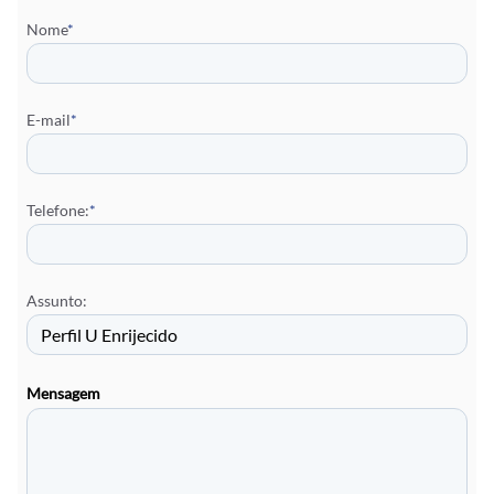
Nome
*
E-mail
*
Telefone:
*
Assunto:
Mensagem