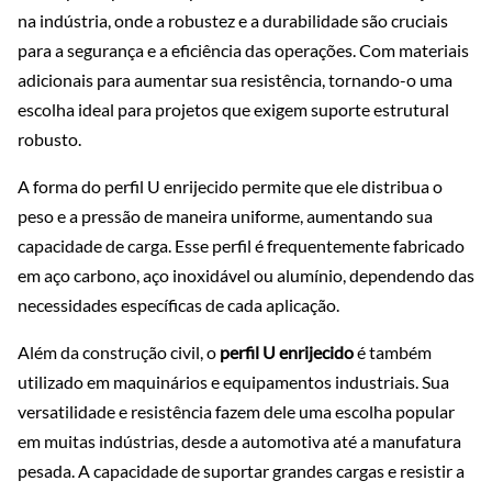
na indústria, onde a robustez e a durabilidade são cruciais
para a segurança e a eficiência das operações. Com materiais
adicionais para aumentar sua resistência, tornando-o uma
escolha ideal para projetos que exigem suporte estrutural
robusto.
A forma do perfil U enrijecido permite que ele distribua o
peso e a pressão de maneira uniforme, aumentando sua
capacidade de carga. Esse perfil é frequentemente fabricado
em aço carbono, aço inoxidável ou alumínio, dependendo das
necessidades específicas de cada aplicação.
Além da construção civil, o
perfil U enrijecido
é também
utilizado em maquinários e equipamentos industriais. Sua
versatilidade e resistência fazem dele uma escolha popular
em muitas indústrias, desde a automotiva até a manufatura
pesada. A capacidade de suportar grandes cargas e resistir a