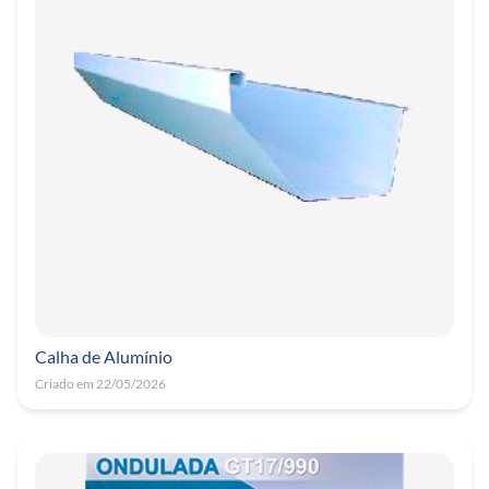
Calha de Alumínio
Criado em 22/05/2026