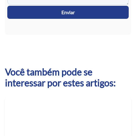
Enviar
Você também pode se
interessar por estes artigos: