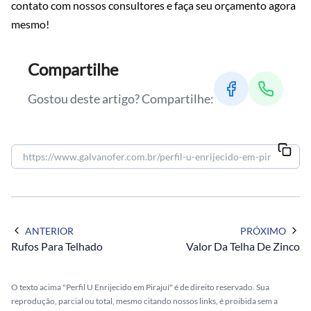
contato com nossos consultores e faça seu orçamento agora
mesmo!
Compartilhe
Gostou deste artigo? Compartilhe:
ANTERIOR
PRÓXIMO
Rufos Para Telhado
Valor Da Telha De Zinco
O texto acima "Perfil U Enrijecido em Pirajuí" é de direito reservado. Sua
reprodução, parcial ou total, mesmo citando nossos links, é proibida sem a