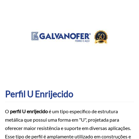
Perfil U Enrijecido
O
perfil U enrijecido
é um tipo específico de estrutura
metálica que possui uma forma em "U", projetada para
oferecer maior resistência e suporte em diversas aplicações.
Esse tipo de perfil é amplamente utilizado em construções e