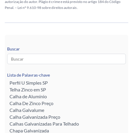
autorização do autor. Plágio é crime e está previsto no artigo 184 do Código
Penal. –
Lei n° 9.610-98 sobre direitos autorais
.
Buscar
Lista de Palavras-chave
Perfil U Simples SP
Telha Zinco em SP
Calha de Alumínio
Calha De Zinco Preço
Calha Galvalume
Calha Galvanizada Preço
Calhas Galvanizadas Para Telhado
Chapa Galvanizada