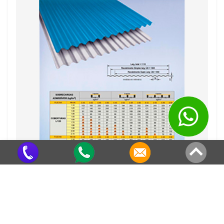
Fabricante De Telhas Galvanizadas
Criado em 22/05/2026