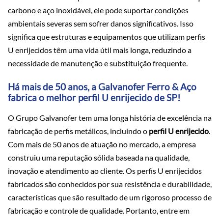
carbono e aço inoxidável, ele pode suportar condições
ambientais severas sem sofrer danos significativos. Isso
significa que estruturas e equipamentos que utilizam perfis
U enrijecidos têm uma vida útil mais longa, reduzindo a
necessidade de manutenção e substituição frequente.
Há mais de 50 anos, a Galvanofer Ferro & Aço
fabrica o melhor perfil U enrijecido de SP!
O Grupo Galvanofer tem uma longa história de excelência na
fabricação de perfis metálicos, incluindo o
perfil U enrijecido
.
Com mais de 50 anos de atuação no mercado, a empresa
construiu uma reputação sólida baseada na qualidade,
inovação e atendimento ao cliente. Os perfis U enrijecidos
fabricados são conhecidos por sua resistência e durabilidade,
características que são resultado de um rigoroso processo de
fabricação e controle de qualidade. Portanto, entre em