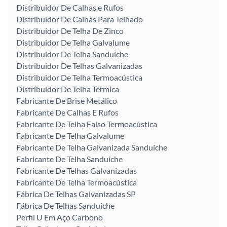
Distribuidor De Calhas e Rufos
Distribuidor De Calhas Para Telhado
Distribuidor De Telha De Zinco
Distribuidor De Telha Galvalume
Distribuidor De Telha Sanduíche
Distribuidor De Telhas Galvanizadas
Distribuidor De Telha Termoacústica
Distribuidor De Telha Térmica
Fabricante De Brise Metálico
Fabricante De Calhas E Rufos
Fabricante De Telha Falso Termoacústica
Fabricante De Telha Galvalume
Fabricante De Telha Galvanizada Sanduíche
Fabricante De Telha Sanduíche
Fabricante De Telhas Galvanizadas
Fabricante De Telha Termoacústica
Fábrica De Telhas Galvanizadas SP
Fábrica De Telhas Sanduíche
Perfil U Em Aço Carbono