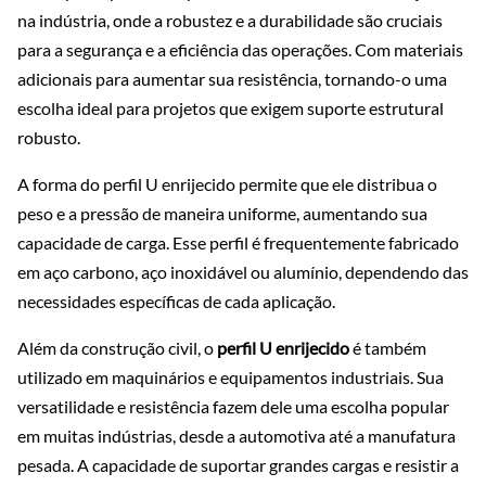
na indústria, onde a robustez e a durabilidade são cruciais
para a segurança e a eficiência das operações. Com materiais
adicionais para aumentar sua resistência, tornando-o uma
escolha ideal para projetos que exigem suporte estrutural
robusto.
A forma do perfil U enrijecido permite que ele distribua o
peso e a pressão de maneira uniforme, aumentando sua
capacidade de carga. Esse perfil é frequentemente fabricado
em aço carbono, aço inoxidável ou alumínio, dependendo das
necessidades específicas de cada aplicação.
Além da construção civil, o
perfil U enrijecido
é também
utilizado em maquinários e equipamentos industriais. Sua
versatilidade e resistência fazem dele uma escolha popular
em muitas indústrias, desde a automotiva até a manufatura
pesada. A capacidade de suportar grandes cargas e resistir a