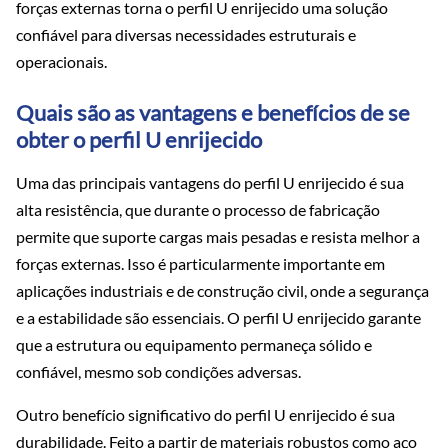
forças externas torna o perfil U enrijecido uma solução
confiável para diversas necessidades estruturais e
operacionais.
Quais são as vantagens e benefícios de se
obter o perfil U enrijecido
Uma das principais vantagens do perfil U enrijecido é sua
alta resistência, que durante o processo de fabricação
permite que suporte cargas mais pesadas e resista melhor a
forças externas. Isso é particularmente importante em
aplicações industriais e de construção civil, onde a segurança
e a estabilidade são essenciais. O perfil U enrijecido garante
que a estrutura ou equipamento permaneça sólido e
confiável, mesmo sob condições adversas.
Outro benefício significativo do perfil U enrijecido é sua
durabilidade. Feito a partir de materiais robustos como aço