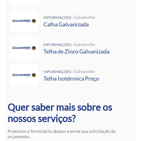
Galvanofer
INFORMAÇÕES -
Calha Galvanizada
Galvanofer
INFORMAÇÕES -
Telha de Zinco Galvanizada
Galvanofer
INFORMAÇÕES -
Telha Isotérmica Preço
Quer saber mais sobre os
nossos serviços?
Preencha o formulário abaixo e envie sua solicitação de
orçamento.