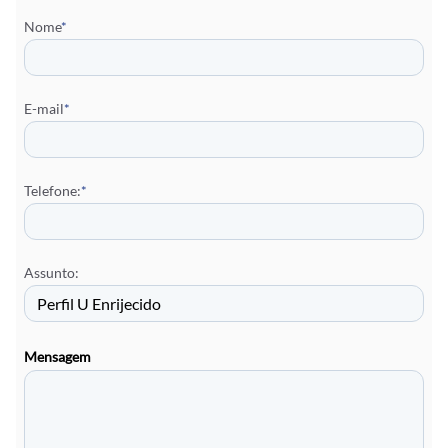
Nome
*
E-mail
*
Telefone:
*
Assunto:
Mensagem