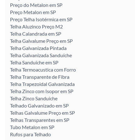
Preço do Metalon em SP
Preço Metalon em SP
Preço Telha Isotérmica em SP
Telha Aluzinco Preço M2
Telha Calandrada em SP
Telha Galvalume Preço em SP
Telha Galvanizada Pintada
Telha Galvanizada Sanduíche
Telha Sanduíche em SP
Telha Termoacustica com Forro
Telha Transparente de Fibra
Telha Trapezoidal Galvanizada
Telha Zinco com Isopor em SP
Telha Zinco Sanduíche
Telhado Galvanizado em SP
Telhas Galvalume Preço em SP
Telhas Transparentes em SP
Tubo Metalon em SP
Rufos para Telhado