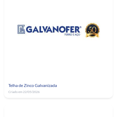
Telha de Zinco Galvanizada
Criado em 22/05/2026