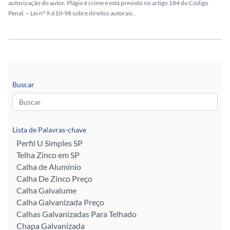
autorização do autor. Plágio é crime e está previsto no artigo 184 do Código
Penal. –
Lei n° 9.610-98 sobre direitos autorais
.
Buscar
Lista de Palavras-chave
Perfil U Simples SP
Telha Zinco em SP
Calha de Alumínio
Calha De Zinco Preço
Calha Galvalume
Calha Galvanizada Preço
Calhas Galvanizadas Para Telhado
Chapa Galvanizada