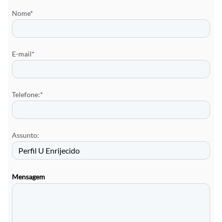
Nome
*
E-mail
*
Telefone:
*
Assunto:
Mensagem