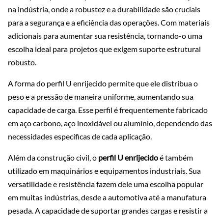
na indústria, onde a robustez e a durabilidade são cruciais
para a segurança e a eficiência das operações. Com materiais
adicionais para aumentar sua resistência, tornando-o uma
escolha ideal para projetos que exigem suporte estrutural
robusto.
A forma do perfil U enrijecido permite que ele distribua o
peso e a pressão de maneira uniforme, aumentando sua
capacidade de carga. Esse perfil é frequentemente fabricado
em aço carbono, aço inoxidável ou alumínio, dependendo das
necessidades específicas de cada aplicação.
Além da construção civil, o
perfil U enrijecido
é também
utilizado em maquinários e equipamentos industriais. Sua
versatilidade e resistência fazem dele uma escolha popular
em muitas indústrias, desde a automotiva até a manufatura
pesada. A capacidade de suportar grandes cargas e resistir a