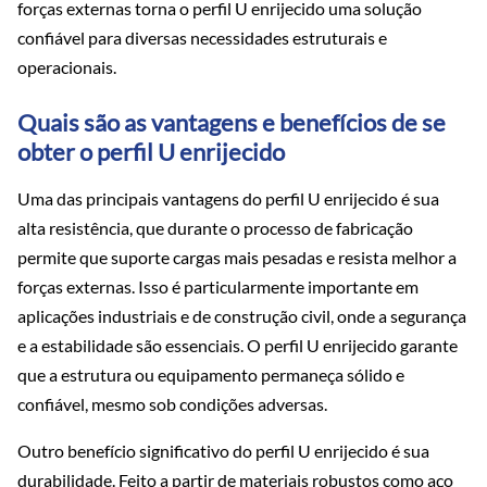
forças externas torna o perfil U enrijecido uma solução
confiável para diversas necessidades estruturais e
operacionais.
Quais são as vantagens e benefícios de se
obter o perfil U enrijecido
Uma das principais vantagens do perfil U enrijecido é sua
alta resistência, que durante o processo de fabricação
permite que suporte cargas mais pesadas e resista melhor a
forças externas. Isso é particularmente importante em
aplicações industriais e de construção civil, onde a segurança
e a estabilidade são essenciais. O perfil U enrijecido garante
que a estrutura ou equipamento permaneça sólido e
confiável, mesmo sob condições adversas.
Outro benefício significativo do perfil U enrijecido é sua
durabilidade. Feito a partir de materiais robustos como aço