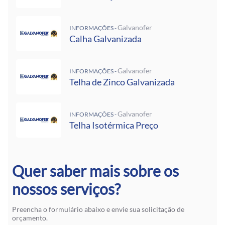
Galvanofer
INFORMAÇÕES -
Calha Galvanizada
Galvanofer
INFORMAÇÕES -
Telha de Zinco Galvanizada
Galvanofer
INFORMAÇÕES -
Telha Isotérmica Preço
Quer saber mais sobre os
nossos serviços?
Preencha o formulário abaixo e envie sua solicitação de
orçamento.