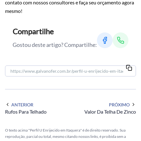
contato com nossos consultores e faça seu orçamento agora
mesmo!
Compartilhe
Gostou deste artigo? Compartilhe:
ANTERIOR
PRÓXIMO
Rufos Para Telhado
Valor Da Telha De Zinco
O texto acima "Perfil U Enrijecido em Itaquera" é de direito reservado. Sua
reprodução, parcial ou total, mesmo citando nossos links, é proibida sem a