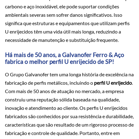
carbono e aço inoxidável, ele pode suportar condições
ambientais severas sem sofrer danos significativos. Isso
significa que estruturas e equipamentos que utilizam perfis
U enrijecidos têm uma vida útil mais longa, reduzindo a
necessidade de manutenção e substituição frequente.
Há mais de 50 anos, a Galvanofer Ferro & Aço
fabrica o melhor perfil U enrijecido de SP!
O Grupo Galvanofer tem uma longa história de excelência na
fabricação de perfis metálicos, incluindo o
perfil U enrijecido
.
Com mais de 50 anos de atuação no mercado, a empresa
construiu uma reputação sólida baseada na qualidade,
inovação e atendimento ao cliente. Os perfis U enrijecidos
fabricados são conhecidos por sua resistência e durabilidade,
características que são resultado de um rigoroso processo de
fabricação e controle de qualidade. Portanto, entre em