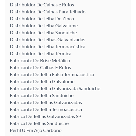
Distribuidor De Calhas e Rufos
Distribuidor De Calhas Para Telhado
Distribuidor De Telha De Zinco
Distribuidor De Telha Galvalume
Distribuidor De Telha Sanduíche
Distribuidor De Telhas Galvanizadas
Distribuidor De Telha Termoacústica
Distribuidor De Telha Térmica
Fabricante De Brise Metálico
Fabricante De Calhas E Rufos
Fabricante De Telha Falso Termoacústica
Fabricante De Telha Galvalume
Fabricante De Telha Galvanizada Sanduíche
Fabricante De Telha Sanduíche
Fabricante De Telhas Galvanizadas
Fabricante De Telha Termoacústica
Fábrica De Telhas Galvanizadas SP
Fábrica De Telhas Sanduíche
Perfil U Em Aço Carbono