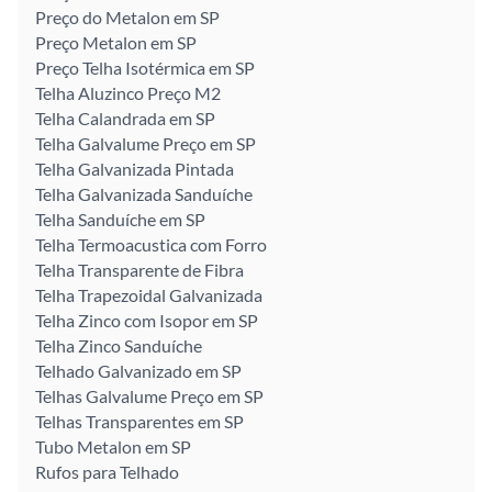
Preço do Metalon em SP
Preço Metalon em SP
Preço Telha Isotérmica em SP
Telha Aluzinco Preço M2
Telha Calandrada em SP
Telha Galvalume Preço em SP
Telha Galvanizada Pintada
Telha Galvanizada Sanduíche
Telha Sanduíche em SP
Telha Termoacustica com Forro
Telha Transparente de Fibra
Telha Trapezoidal Galvanizada
Telha Zinco com Isopor em SP
Telha Zinco Sanduíche
Telhado Galvanizado em SP
Telhas Galvalume Preço em SP
Telhas Transparentes em SP
Tubo Metalon em SP
Rufos para Telhado