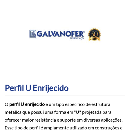
Perfil U Enrijecido
O
perfil U enrijecido
é um tipo específico de estrutura
metálica que possui uma forma em "U", projetada para
oferecer maior resistência e suporte em diversas aplicações.
Esse tipo de perfil é amplamente utilizado em construções e