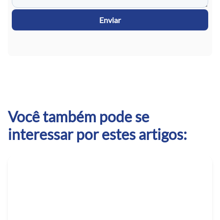
Enviar
Você também pode se
interessar por estes artigos: