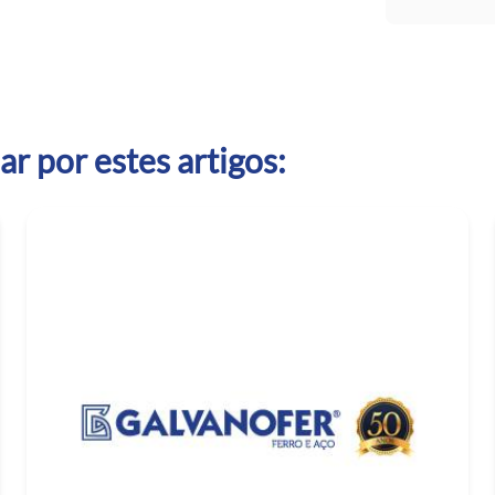
r por estes artigos: