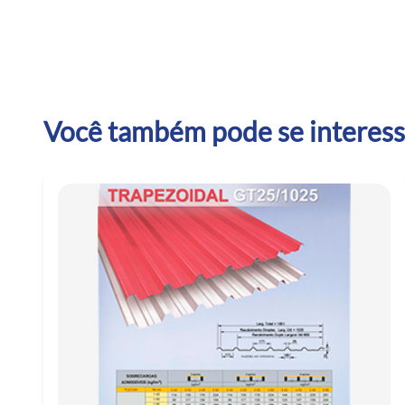
Você também pode se interessa