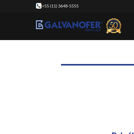
+55 (11) 3648-5555