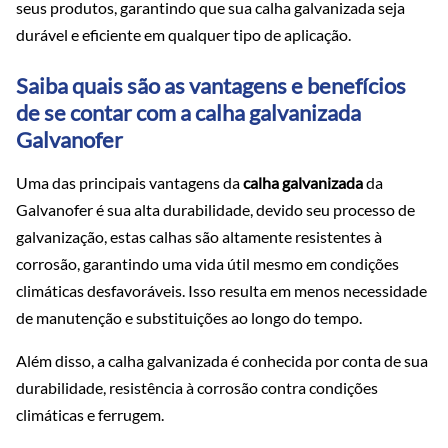
seus produtos, garantindo que sua calha galvanizada seja
durável e eficiente em qualquer tipo de aplicação.
Saiba quais são as vantagens e benefícios
de se contar com a calha galvanizada
Galvanofer
Uma das principais vantagens da
calha galvanizada
da
Galvanofer é sua alta durabilidade, devido seu processo de
galvanização, estas calhas são altamente resistentes à
corrosão, garantindo uma vida útil mesmo em condições
climáticas desfavoráveis. Isso resulta em menos necessidade
de manutenção e substituições ao longo do tempo.
Além disso, a calha galvanizada é conhecida por conta de sua
durabilidade, resistência à corrosão contra condições
climáticas e ferrugem.