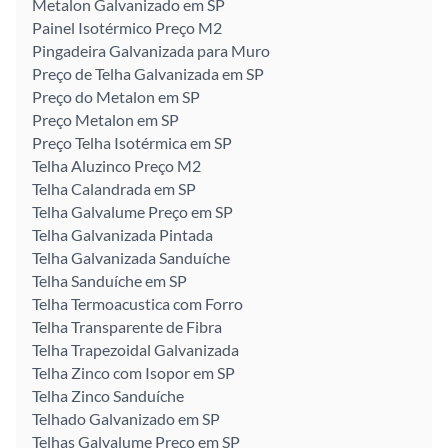
Metalon Galvanizado em SP
Painel Isotérmico Preço M2
Pingadeira Galvanizada para Muro
Preço de Telha Galvanizada em SP
Preço do Metalon em SP
Preço Metalon em SP
Preço Telha Isotérmica em SP
Telha Aluzinco Preço M2
Telha Calandrada em SP
Telha Galvalume Preço em SP
Telha Galvanizada Pintada
Telha Galvanizada Sanduíche
Telha Sanduíche em SP
Telha Termoacustica com Forro
Telha Transparente de Fibra
Telha Trapezoidal Galvanizada
Telha Zinco com Isopor em SP
Telha Zinco Sanduíche
Telhado Galvanizado em SP
Telhas Galvalume Preço em SP