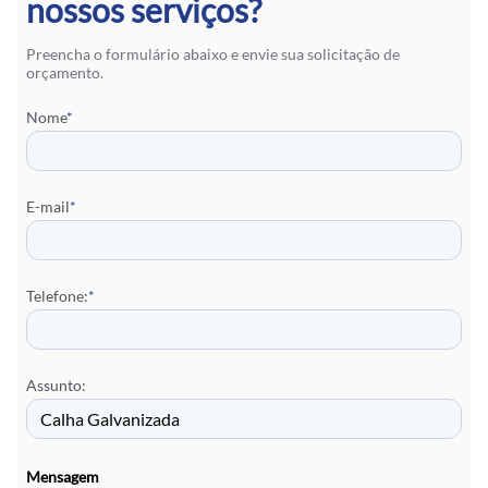
nossos serviços?
Preencha o formulário abaixo e envie sua solicitação de
orçamento.
Nome
*
E-mail
*
Telefone:
*
Assunto:
Mensagem