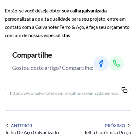
Então, se você deseja obter sua
calha galvanizada
personalizada de alta qualidade para seu projeto, entre em
contato com a Galvanofer Ferro & Aço, e faça seu orçamento
com um de nossos especialistas!
Compartilhe
Gostou deste artigo? Compartilhe:
ANTERIOR
PRÓXIMO
Telha De Aço Galvanizado
Telha Isotérmica Preço