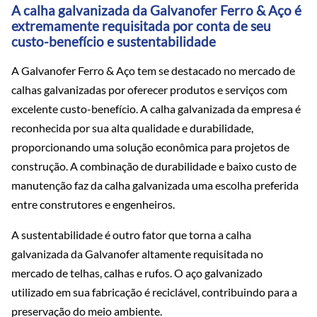
A calha galvanizada da Galvanofer Ferro & Aço é
extremamente requisitada por conta de seu
custo-benefício e sustentabilidade
A Galvanofer Ferro & Aço tem se destacado no mercado de
calhas galvanizadas por oferecer produtos e serviços com
excelente custo-benefício. A calha galvanizada da empresa é
reconhecida por sua alta qualidade e durabilidade,
proporcionando uma solução econômica para projetos de
construção. A combinação de durabilidade e baixo custo de
manutenção faz da calha galvanizada uma escolha preferida
entre construtores e engenheiros.
A sustentabilidade é outro fator que torna a calha
galvanizada da Galvanofer altamente requisitada no
mercado de telhas, calhas e rufos. O aço galvanizado
utilizado em sua fabricação é reciclável, contribuindo para a
preservação do meio ambiente.