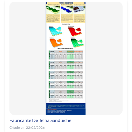
Fabricante De Telha Sanduíche
Criado em 22/05/2026