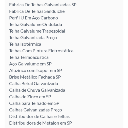
Fábrica De Telhas Galvanizadas SP
Fábrica De Telhas Sanduíche
Perfil U Em Aço Carbono
Telha Galvalume Ondulada
Telha Galvalume Trapezoidal
Telha Galvanizada Preço
Telha Isotérmica
Telhas Com Pintura Eletrostática
Telha Termoacústica
Aço Galvalume em SP
Aluzinco com Isopor em SP
Brise Metálico Fachada SP
Calha Beiral Galvanizada
Calha de Chuva Galvanizada
Calha de Zinco em SP
Calha para Telhado em SP
Calhas Galvanizadas Preço
Distribuidor de Calhas e Telhas
Distribuidora de Metalon em SP