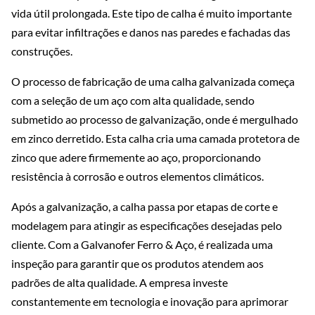
vida útil prolongada. Este tipo de calha é muito importante
para evitar infiltrações e danos nas paredes e fachadas das
construções.
O processo de fabricação de uma calha galvanizada começa
com a seleção de um aço com alta qualidade, sendo
submetido ao processo de galvanização, onde é mergulhado
em zinco derretido. Esta calha cria uma camada protetora de
zinco que adere firmemente ao aço, proporcionando
resistência à corrosão e outros elementos climáticos.
Após a galvanização, a calha passa por etapas de corte e
modelagem para atingir as especificações desejadas pelo
cliente. Com a Galvanofer Ferro & Aço, é realizada uma
inspeção para garantir que os produtos atendem aos
padrões de alta qualidade. A empresa investe
constantemente em tecnologia e inovação para aprimorar