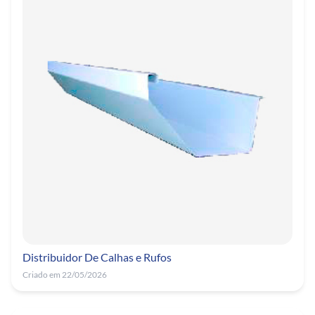
Distribuidor De Calhas e Rufos
Criado em 22/05/2026