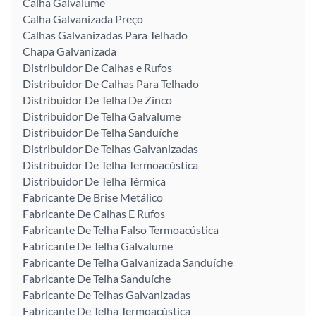
Calha Galvalume
Calha Galvanizada Preço
Calhas Galvanizadas Para Telhado
Chapa Galvanizada
Distribuidor De Calhas e Rufos
Distribuidor De Calhas Para Telhado
Distribuidor De Telha De Zinco
Distribuidor De Telha Galvalume
Distribuidor De Telha Sanduíche
Distribuidor De Telhas Galvanizadas
Distribuidor De Telha Termoacústica
Distribuidor De Telha Térmica
Fabricante De Brise Metálico
Fabricante De Calhas E Rufos
Fabricante De Telha Falso Termoacústica
Fabricante De Telha Galvalume
Fabricante De Telha Galvanizada Sanduíche
Fabricante De Telha Sanduíche
Fabricante De Telhas Galvanizadas
Fabricante De Telha Termoacústica