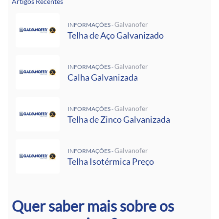
Artigos Recentes
Galvanofer
INFORMAÇÕES -
Telha de Aço Galvanizado
Galvanofer
INFORMAÇÕES -
Calha Galvanizada
Galvanofer
INFORMAÇÕES -
Telha de Zinco Galvanizada
Galvanofer
INFORMAÇÕES -
Telha Isotérmica Preço
Quer saber mais sobre os