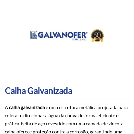
Calha Galvanizada
A
calha galvanizada
é uma estrutura metálica projetada para
coletar e direcionar a água da chuva de forma eficiente e
prática. Feita de aço revestido com uma camada de zinco, a
calha oferece proteção contra a corrosão, garantindo uma