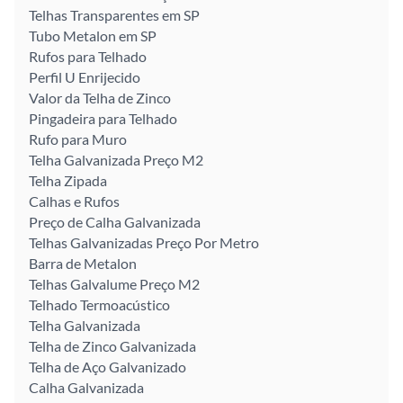
Telhas Transparentes em SP
Tubo Metalon em SP
Rufos para Telhado
Perfil U Enrijecido
Valor da Telha de Zinco
Pingadeira para Telhado
Rufo para Muro
Telha Galvanizada Preço M2
Telha Zipada
Calhas e Rufos
Preço de Calha Galvanizada
Telhas Galvanizadas Preço Por Metro
Barra de Metalon
Telhas Galvalume Preço M2
Telhado Termoacústico
Telha Galvanizada
Telha de Zinco Galvanizada
Telha de Aço Galvanizado
Calha Galvanizada