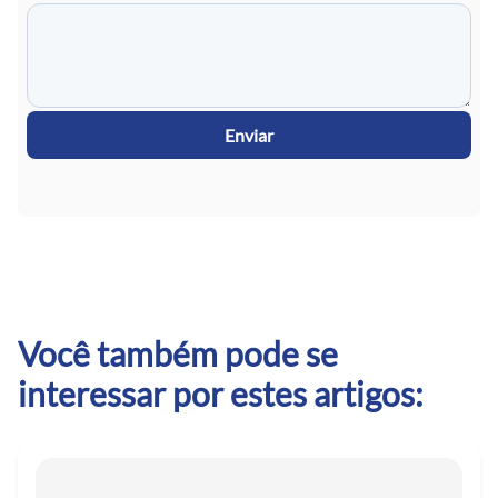
Enviar
Você também pode se
interessar por estes artigos: