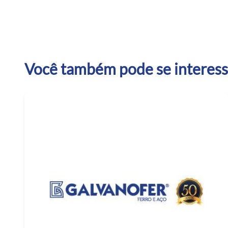
Você também pode se interessa