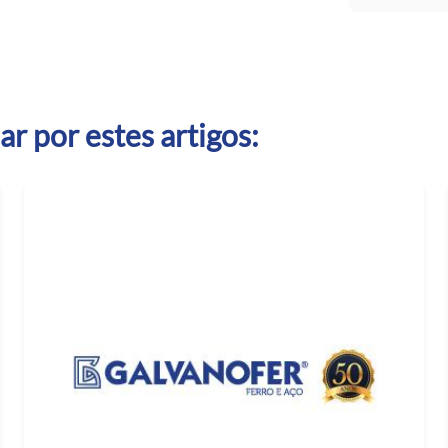
r por estes artigos: