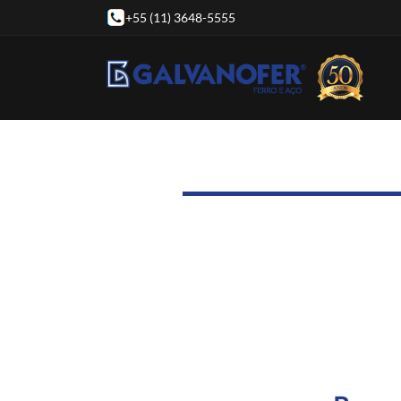
+55 (11) 3648-5555