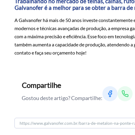
Trabalhando no mercado de telhas, calhas, rufos
Galvanofer é a melhor para se obter a barra de
A Galvanofer há mais de 50 anos investe constantemente 
modernos e técnicas avançadas de produção, a empresa ga
com a máxima precisão e eficiência. Esse foco em tecnolog
também aumenta a capacidade de produção, atendendo a gr
contato e faça seu orçamento hoje!
Compartilhe
Gostou deste artigo? Compartilhe: