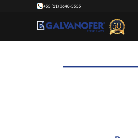
+55 (11) 3648-5555