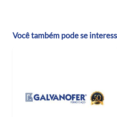
Você também pode se interessa