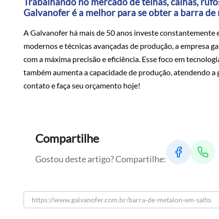
Trabalhando no mercado de telhas, calhas, rufos
Galvanofer é a melhor para se obter a barra de
A Galvanofer há mais de 50 anos investe constantemente 
modernos e técnicas avançadas de produção, a empresa ga
com a máxima precisão e eficiência. Esse foco em tecnolog
também aumenta a capacidade de produção, atendendo a gr
contato e faça seu orçamento hoje!
Compartilhe
Gostou deste artigo? Compartilhe: