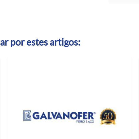
r por estes artigos: