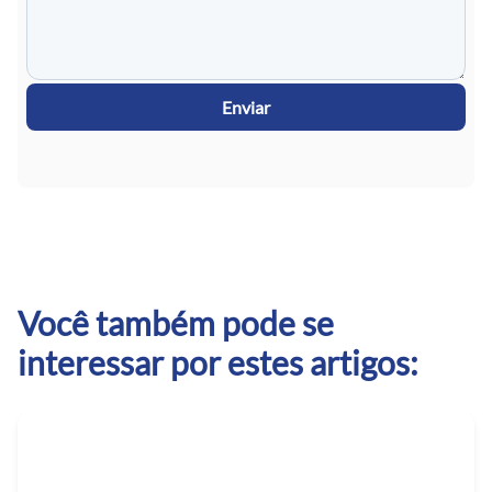
Enviar
Você também pode se
interessar por estes artigos: