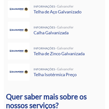
Galvanofer
INFORMAÇÕES -
Telha de Aço Galvanizado
Galvanofer
INFORMAÇÕES -
Calha Galvanizada
Galvanofer
INFORMAÇÕES -
Telha de Zinco Galvanizada
Galvanofer
INFORMAÇÕES -
Telha Isotérmica Preço
Quer saber mais sobre os
nossos serviços?