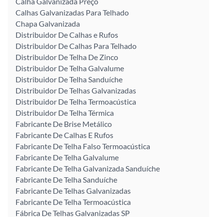
Calha Galvanizada Preço
Calhas Galvanizadas Para Telhado
Chapa Galvanizada
Distribuidor De Calhas e Rufos
Distribuidor De Calhas Para Telhado
Distribuidor De Telha De Zinco
Distribuidor De Telha Galvalume
Distribuidor De Telha Sanduíche
Distribuidor De Telhas Galvanizadas
Distribuidor De Telha Termoacústica
Distribuidor De Telha Térmica
Fabricante De Brise Metálico
Fabricante De Calhas E Rufos
Fabricante De Telha Falso Termoacústica
Fabricante De Telha Galvalume
Fabricante De Telha Galvanizada Sanduíche
Fabricante De Telha Sanduíche
Fabricante De Telhas Galvanizadas
Fabricante De Telha Termoacústica
Fábrica De Telhas Galvanizadas SP