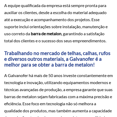
A equipe qualificada da empresa está sempre pronta para
auxiliar os clientes, desde a escolha do material adequado
até a execução e acompanhamento dos projetos. Esse
suporte inclui orientações sobre instalação, manutenção e
uso correto da
barra de metalon
, garantindo a satisfação
total dos clientes e o sucesso dos seus empreendimentos.
Trabalhando no mercado de telhas, calhas, rufos
e diversos outros materiais, a Galvanofer é a
melhor para se obter a barra de metalon!
A Galvanofer há mais de 50 anos investe constantemente em
tecnologia e inovação, utilizando equipamentos modernos e
técnicas avançadas de produção, a empresa garante que suas
barras de metalon sejam fabricadas com a máxima precisão e
eficiência. Esse foco em tecnologia não só melhora a
qualidade dos produtos, mas também aumenta a capacidade