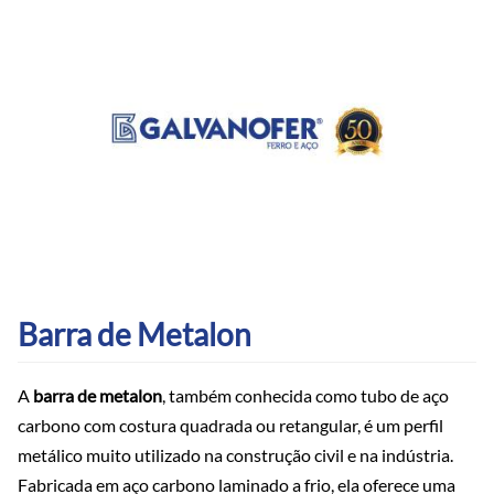
Barra de Metalon
A
barra de metalon
, também conhecida como tubo de aço
carbono com costura quadrada ou retangular, é um perfil
metálico muito utilizado na construção civil e na indústria.
Fabricada em aço carbono laminado a frio, ela oferece uma