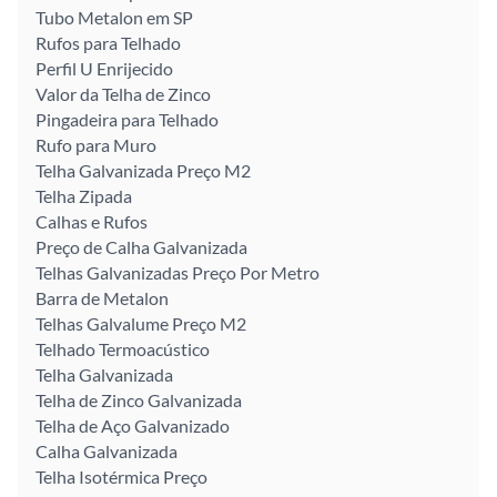
Tubo Metalon em SP
Rufos para Telhado
Perfil U Enrijecido
Valor da Telha de Zinco
Pingadeira para Telhado
Rufo para Muro
Telha Galvanizada Preço M2
Telha Zipada
Calhas e Rufos
Preço de Calha Galvanizada
Telhas Galvanizadas Preço Por Metro
Barra de Metalon
Telhas Galvalume Preço M2
Telhado Termoacústico
Telha Galvanizada
Telha de Zinco Galvanizada
Telha de Aço Galvanizado
Calha Galvanizada
Telha Isotérmica Preço