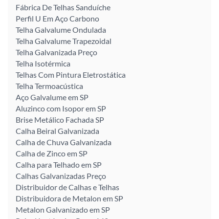
Fábrica De Telhas Sanduíche
Perfil U Em Aço Carbono
Telha Galvalume Ondulada
Telha Galvalume Trapezoidal
Telha Galvanizada Preço
Telha Isotérmica
Telhas Com Pintura Eletrostática
Telha Termoacústica
Aço Galvalume em SP
Aluzinco com Isopor em SP
Brise Metálico Fachada SP
Calha Beiral Galvanizada
Calha de Chuva Galvanizada
Calha de Zinco em SP
Calha para Telhado em SP
Calhas Galvanizadas Preço
Distribuidor de Calhas e Telhas
Distribuidora de Metalon em SP
Metalon Galvanizado em SP