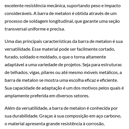
excelente resistência mecânica, suportando peso e impacto
consideráveis. A barra de metalon é obtida através de um
processo de soldagem longitudinal, que garante uma seção
transversal uniforme e precisa.
Uma das principais características da barra de metalon é sua
versatilidade. Esse material pode ser facilmente cortado,
furado, soldado e moldado, o que o torna altamente
adaptável a uma variedade de projetos. Seja para estruturas
de telhados, vigas, pilares ou até mesmo móveis metálicos, a
barra de metalon se mostra uma escolha eficaz e eficiente.
Sua capacidade de adaptação é um dos motivos pelos quais é
amplamente preferida em diversos setores.
Além da versatilidade, a barra de metalon é conhecida por
sua durabilidade. Graças à sua composição em aço carbono,
o material apresenta grande resistência à corrosão,