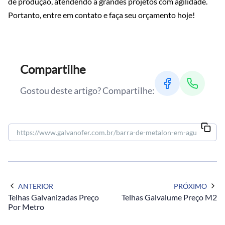
de produção, atendendo a grandes projetos com agilidade.
Portanto, entre em contato e faça seu orçamento hoje!
Compartilhe
Gostou deste artigo? Compartilhe:
ANTERIOR
PRÓXIMO
Telhas Galvanizadas Preço
Telhas Galvalume Preço M2
Por Metro