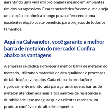
garantindo uma vida útil prolongada mesmo em ambientes
úmidos ou agressivos. Essa característica faz com que ela seja
uma opção econômica a longo prazo, oferecendo uma
excelente relação custo-benefício para projetos de todos os
tamanhos.
Aqui na Galvanofer, você garante a melhor
barra de metalon do mercado! Confira
abaixo as vantagens
A empresa se dedica a oferecer a melhor barra de metalon do
mercado, utilizando materiais de alta qualidade e processos
de fabricação avançados. Cada etapa da produção é
rigorosamente monitorada para garantir que as barras de
metalon atendam aos mais altos padrões de resistência e
durabilidade. Isso assegura que os clientes recebam um
produto confiável e de alto desempenho.